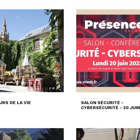
URS DE LA VIE
SALON SÉCURITÉ -
CYBERSÉCURITÉ - 20 JUIN