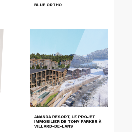
BLUE ORTHO
ANANDA RESORT, LE PROJET
IMMOBILIER DE TONY PARKER À
VILLARD-DE-LANS