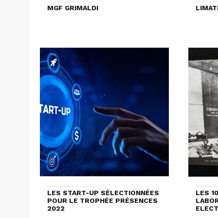
MGF GRIMALDI
LIMAT
LES START-UP SÉLECTIONNÉES
LES 1
POUR LE TROPHÉE PRÉSENCES
LABOR
2022
ELECT