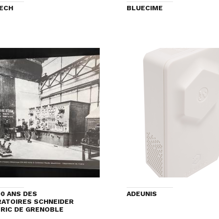
ECH
BLUECIME
00 ANS DES
ADEUNIS
ATOIRES SCHNEIDER
RIC DE GRENOBLE