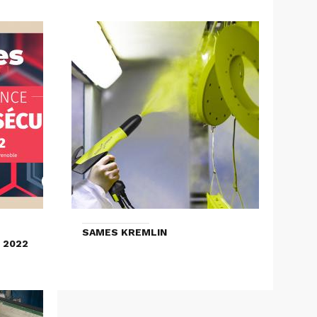
SAMES KREMLIN
 2022