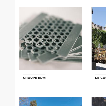
GROUPE EDM
LE CO