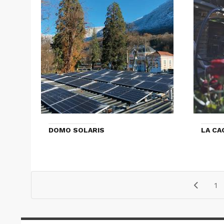
DOMO SOLARIS
LA CA
1