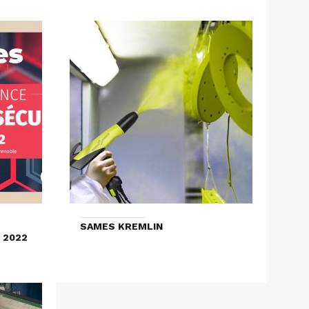
SAMES KREMLIN
 2022