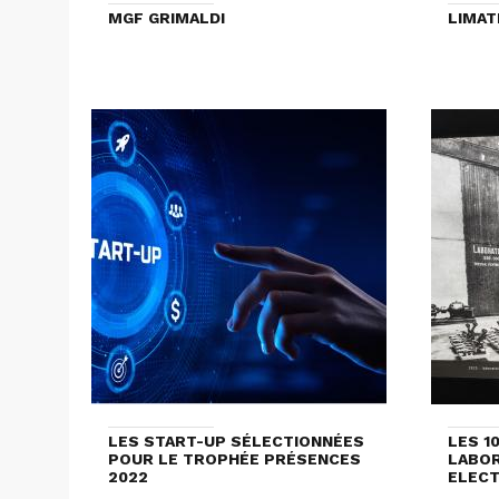
MGF GRIMALDI
LIMAT
LES START-UP SÉLECTIONNÉES
LES 1
POUR LE TROPHÉE PRÉSENCES
LABOR
2022
ELECT