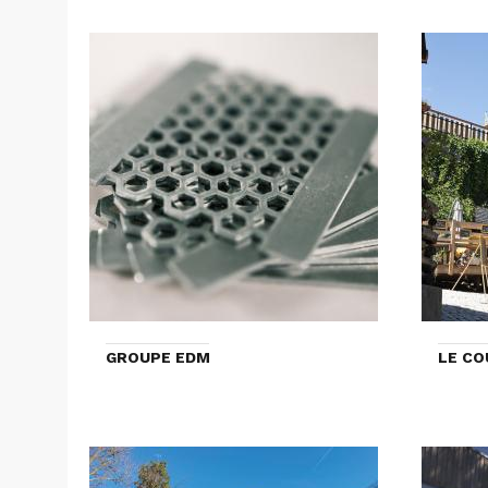
GROUPE EDM
LE CO