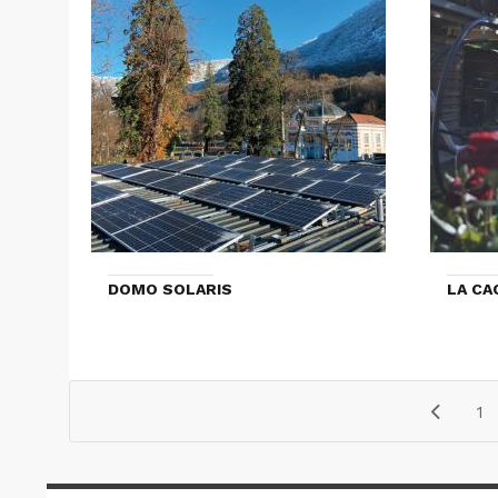
DOMO SOLARIS
LA CA
1