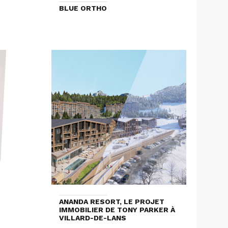
BLUE ORTHO
ANANDA RESORT, LE PROJET
IMMOBILIER DE TONY PARKER À
VILLARD-DE-LANS