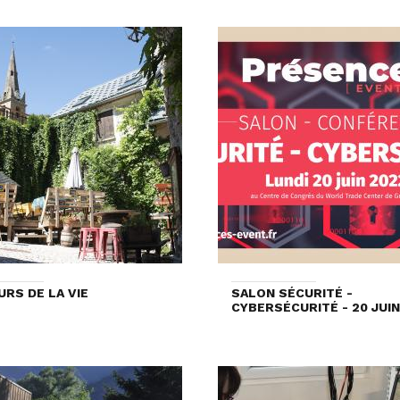
URS DE LA VIE
SALON SÉCURITÉ -
CYBERSÉCURITÉ - 20 JUIN