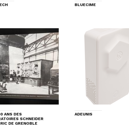
ECH
BLUECIME
00 ANS DES
ADEUNIS
ATOIRES SCHNEIDER
RIC DE GRENOBLE