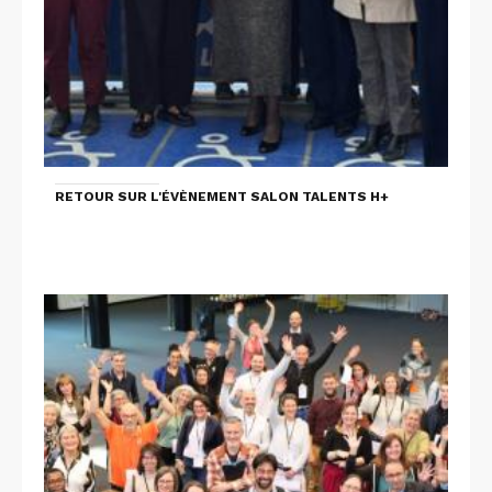
RETOUR SUR L'ÉVÈNEMENT SALON TALENTS H+