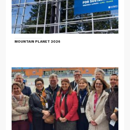
MOUNTAIN PLANET 2026