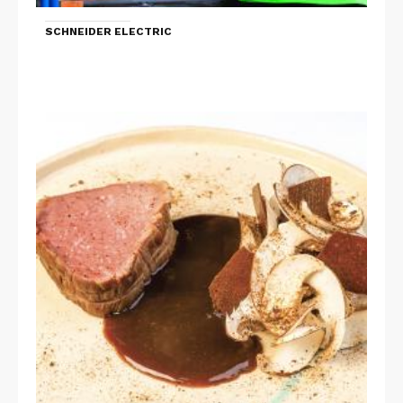
SCHNEIDER ELECTRIC