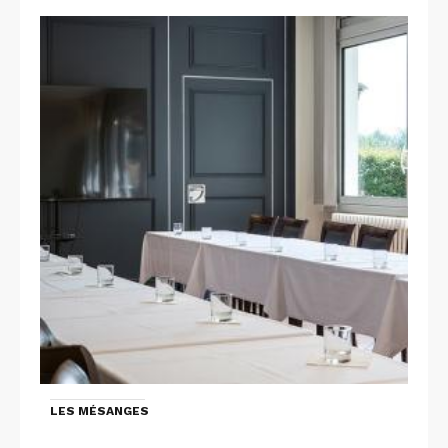
LES MÉSANGES