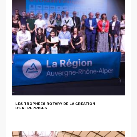
LES TROPHÉES ROTARY DE LA CRÉATION
D’ENTREPRISES