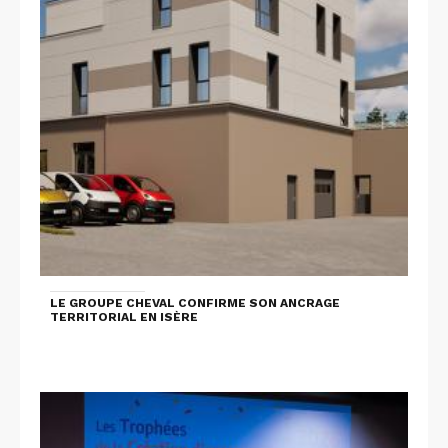
LE GROUPE CHEVAL CONFIRME SON ANCRAGE
TERRITORIAL EN ISÈRE