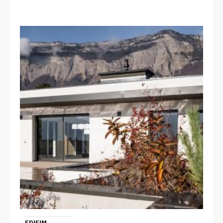
EDIFIM