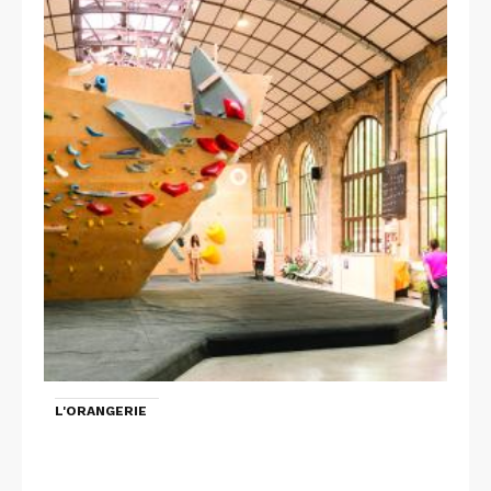
L'ORANGERIE