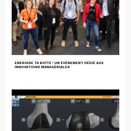
ENERGISE TA BOÎTE ! UN ÉVÉNEMENT DÉDIÉ AUX
INNOVATIONS MANAGÉRIALES