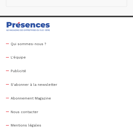
Qui sommes-nous ?
L'équipe
Publicité
S'abonner à la newsletter
Abonnement Magazine
Nous contacter
Mentions légales