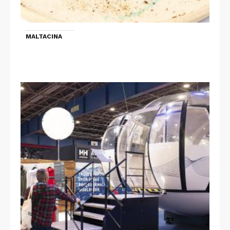
MALTACINA