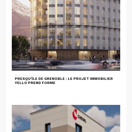
PRESQU'ÎLE DE GRENOBLE : LE PROJET IMMOBILIER
YELLO PREND FORME