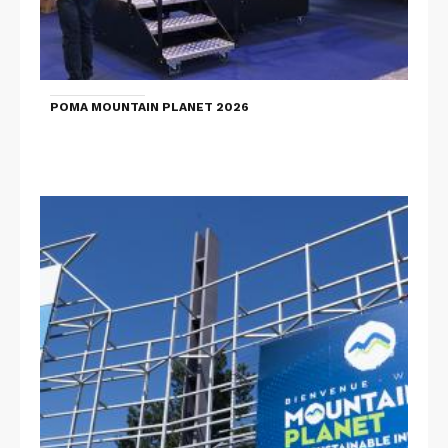
POMA MOUNTAIN PLANET 2026