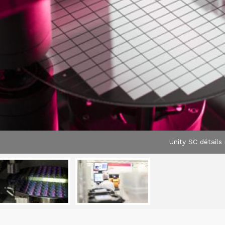
Unity SC détail