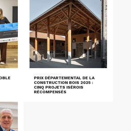
OBLE
PRIX DÉPARTEMENTAL DE LA
CONSTRUCTION BOIS 2025 :
CINQ PROJETS ISÉROIS
RÉCOMPENSÉS