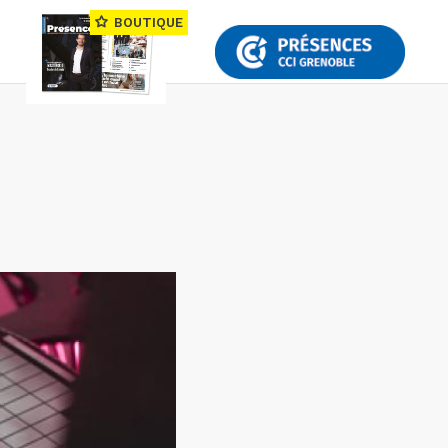
BOUTIQUE