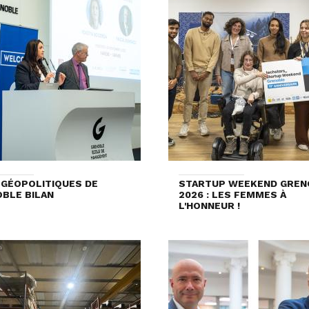
 GÉOPOLITIQUES DE
STARTUP WEEKEND GREN
BLE BILAN
2026 : LES FEMMES À
L'HONNEUR !