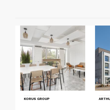
KORUS GROUP
ARTHU