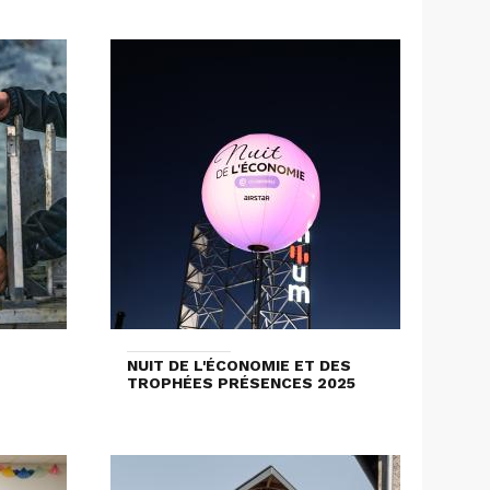
NUIT DE L'ÉCONOMIE ET DES
TROPHÉES PRÉSENCES 2025