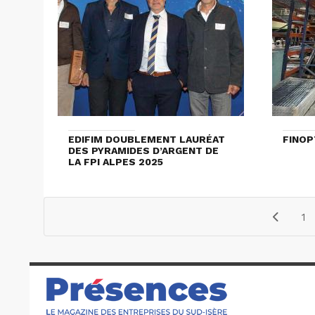
EDIFIM DOUBLEMENT LAURÉAT
FINOP
DES PYRAMIDES D’ARGENT DE
LA FPI ALPES 2025
1