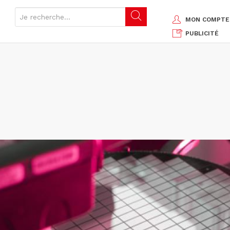
MON COMPTE
PUBLICITÉ