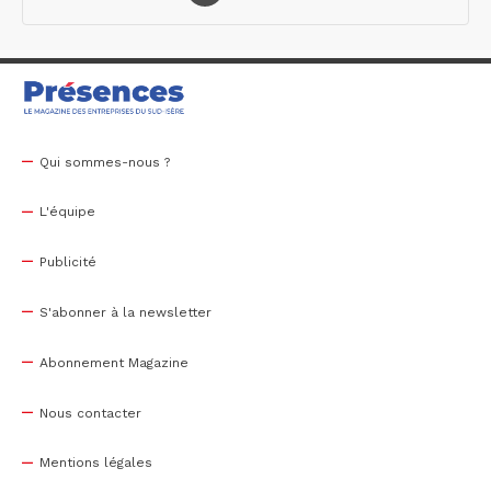
Qui sommes-nous ?
L'équipe
Publicité
S'abonner à la newsletter
Abonnement Magazine
Nous contacter
Mentions légales