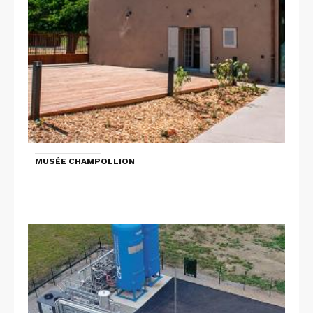
MUSÉE CHAMPOLLION