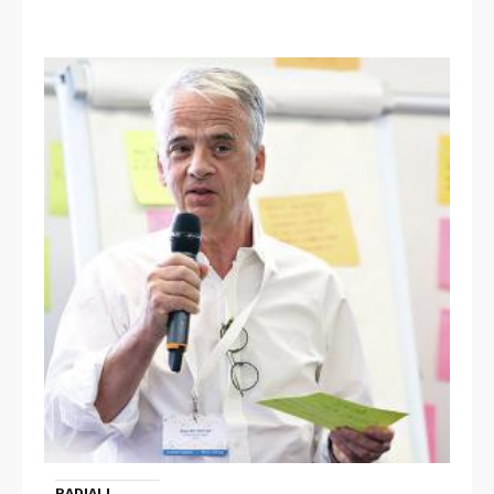
RADIALL