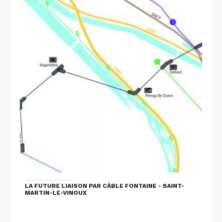
LA FUTURE LIAISON PAR CÂBLE FONTAINE - SAINT-
MARTIN-LE-VINOUX