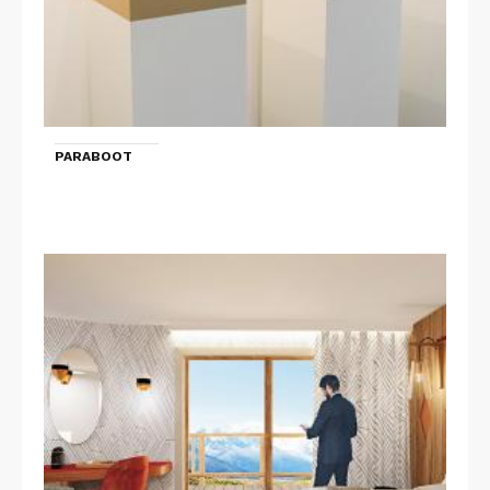
PARABOOT