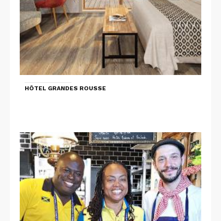
HÔTEL GRANDES ROUSSE