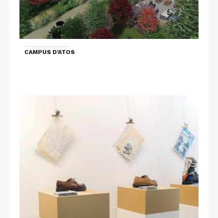
CAMPUS D'ATOS