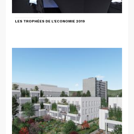
LES TROPHÉES DE L'ECONOMIE 2019