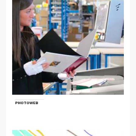
PHOTOWEB