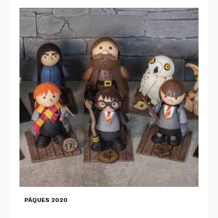
PÂQUES 2020