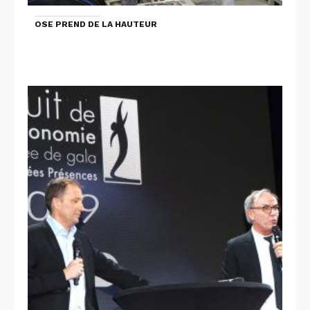
OSE PREND DE LA HAUTEUR