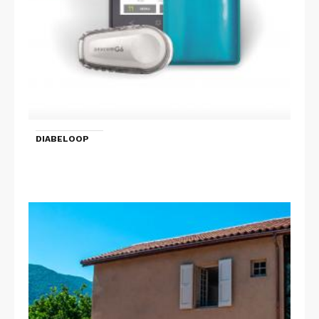
DIABELOOP