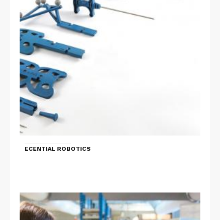
ECENTIAL ROBOTICS