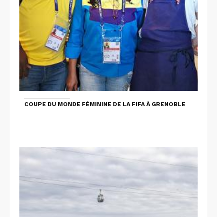
COUPE DU MONDE FÉMININE DE LA FIFA À GRENOBLE