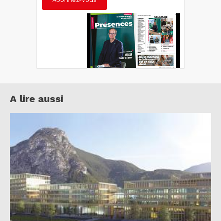
A lire aussi