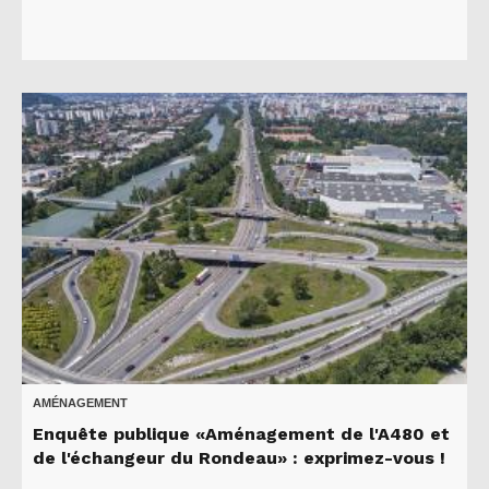
AMÉNAGEMENT
Enquête publique «Aménagement de l'A480 et
de l'échangeur du Rondeau» : exprimez-vous !