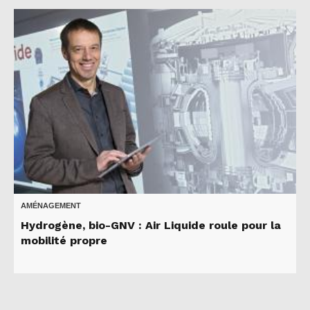
AMÉNAGEMENT
Hydrogène, bio-GNV : Air Liquide roule pour la
mobilité propre