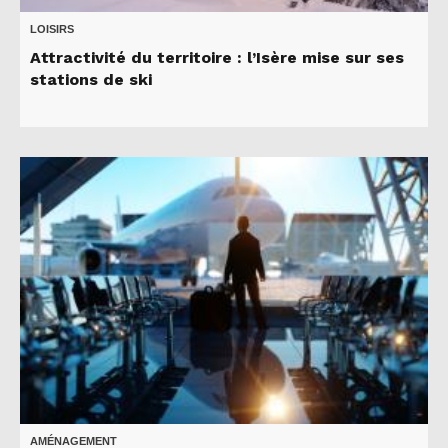
LOISIRS
Attractivité du territoire : l’Isère mise sur ses
stations de ski
AMÉNAGEMENT