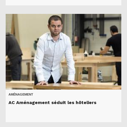
AMÉNAGEMENT
AC Aménagement séduit les hôteliers