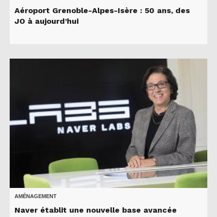
Aéroport Grenoble-Alpes-Isère : 50 ans, des
JO à aujourd’hui
AMÉNAGEMENT
Naver établit une nouvelle base avancée