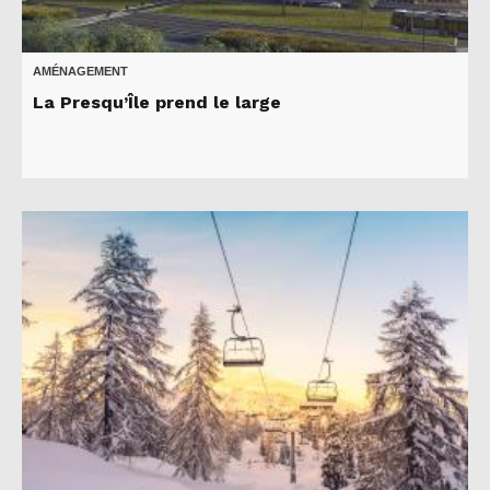
AMÉNAGEMENT
La Presqu’Île prend le large