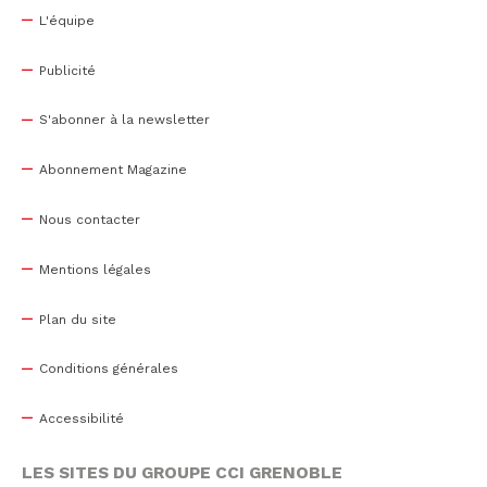
L'équipe
Publicité
S'abonner à la newsletter
Abonnement Magazine
Nous contacter
Mentions légales
Plan du site
Conditions générales
Accessibilité
LES SITES DU GROUPE CCI GRENOBLE