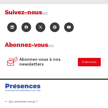
Suivez-nous
Abonnez-vous
Abonnez-vous à nos
S'abonner
newsletters
Qui sommes-nous ?