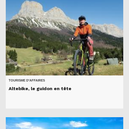
TOURISME D’AFFAIRES
Altebike, le guidon en tête