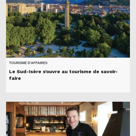
TOURISME D’AFFAIRES
Le Sud-Isère s’ouvre au tourisme de savoir-
faire