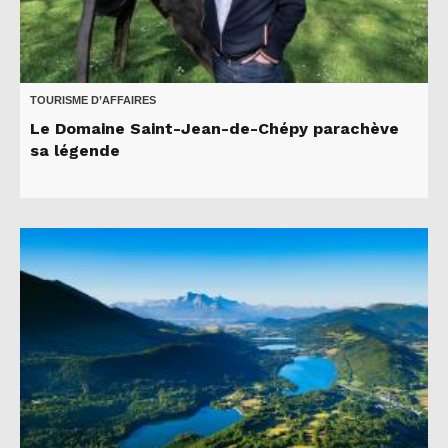
TOURISME D’AFFAIRES
Le Domaine Saint-Jean-de-Chépy parachève
sa légende