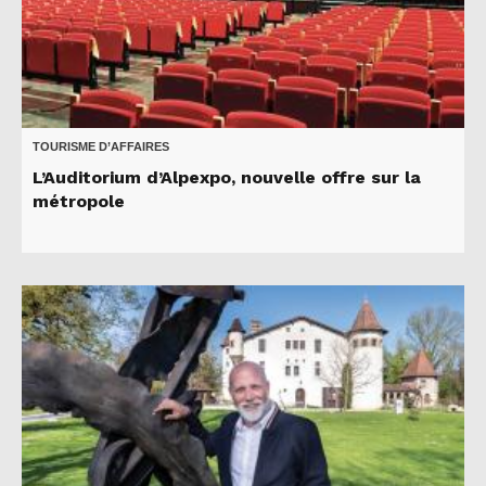
TOURISME D’AFFAIRES
L’Auditorium d’Alpexpo, nouvelle offre sur la
métropole