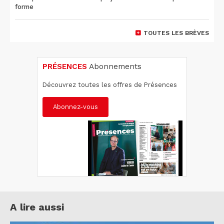
forme
TOUTES LES BRÈVES
PRÉSENCES
Abonnements
Découvrez toutes les offres de Présences
Abonnez-vous
A lire aussi