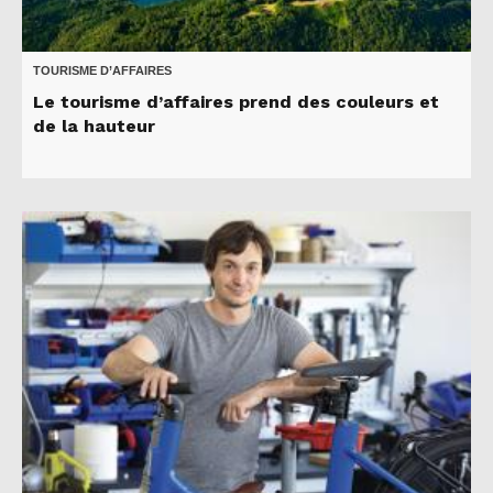
TOURISME D’AFFAIRES
Le tourisme d’affaires prend des couleurs et
de la hauteur