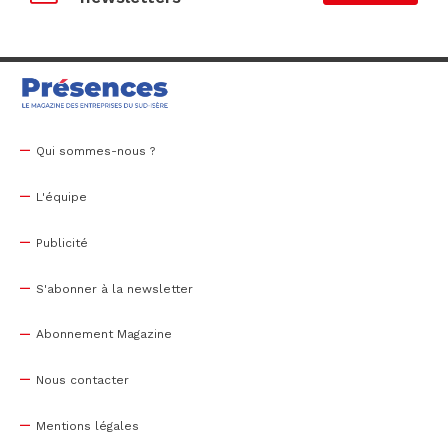
Qui sommes-nous ?
L'équipe
Publicité
S'abonner à la newsletter
Abonnement Magazine
Nous contacter
Mentions légales