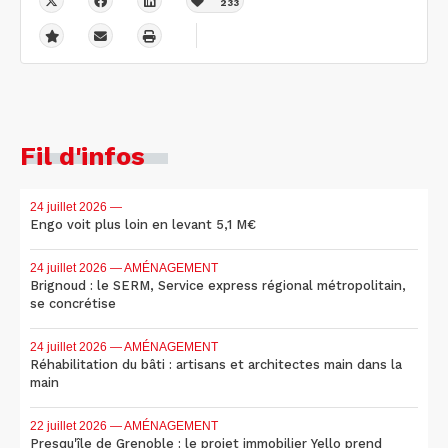
233
Fil d'infos
24 juillet 2026
—
Engo voit plus loin en levant 5,1 M€
24 juillet 2026
— AMÉNAGEMENT
Brignoud : le SERM, Service express régional métropolitain,
se concrétise
24 juillet 2026
— AMÉNAGEMENT
Réhabilitation du bâti : artisans et architectes main dans la
main
22 juillet 2026
— AMÉNAGEMENT
Presqu'île de Grenoble : le projet immobilier Yello prend