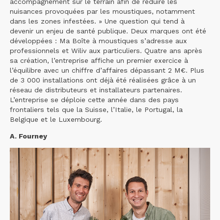
accompagnement sur le terrain afin de réduire les
nuisances provoquées par les moustiques, notamment
dans les zones infestées. » Une question qui tend à
devenir un enjeu de santé publique. Deux marques ont été
développées : Ma Boîte à moustiques s’adresse aux
professionnels et Wiliv aux particuliers. Quatre ans après
sa création, l’entreprise affiche un premier exercice à
l’équilibre avec un chiffre d’affaires dépassant 2 M€. Plus
de 3 000 installations ont déjà été réalisées grâce à un
réseau de distributeurs et installateurs partenaires.
L’entreprise se déploie cette année dans des pays
frontaliers tels que la Suisse, l’Italie, le Portugal, la
Belgique et le Luxembourg.
A. Fourney