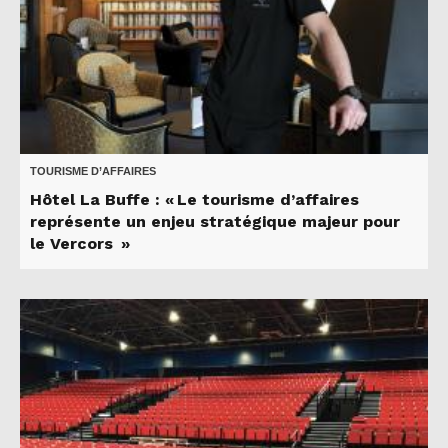
TOURISME D’AFFAIRES
Hôtel La Buffe : « Le tourisme d’affaires
représente un enjeu stratégique majeur pour
le Vercors »