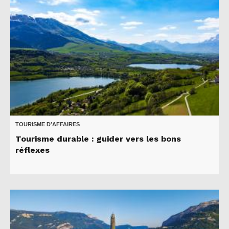
TOURISME D’AFFAIRES
Tourisme durable : guider vers les bons
réflexes