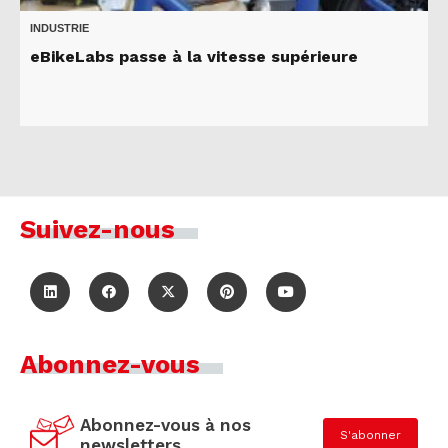
INDUSTRIE
eBikeLabs passe à la vitesse supérieure
Suivez-nous
Abonnez-vous
Abonnez-vous à nos
S'abonner
newsletters