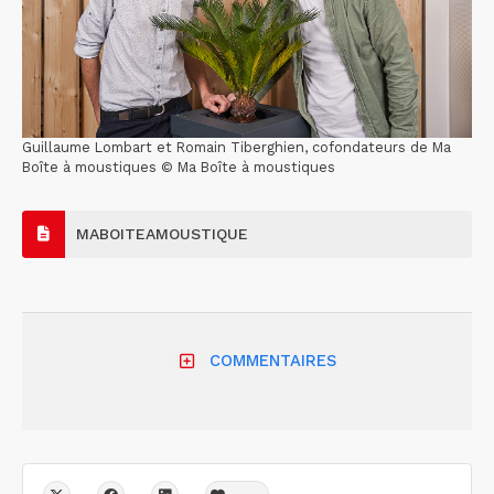
Guillaume Lombart et Romain Tiberghien, cofondateurs de Ma
Boîte à moustiques © Ma Boîte à moustiques
MABOITEAMOUSTIQUE
COMMENTAIRES