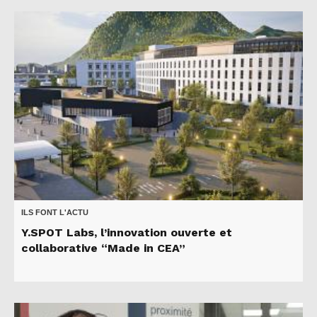
ILS FONT L'ACTU
Y.SPOT Labs, l’innovation ouverte et
collaborative “Made in CEA”