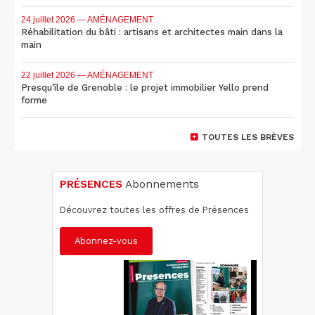
24 juillet 2026
— AMÉNAGEMENT
Réhabilitation du bâti : artisans et architectes main dans la
main
22 juillet 2026
— AMÉNAGEMENT
Presqu'île de Grenoble : le projet immobilier Yello prend
forme
TOUTES LES BRÈVES
PRÉSENCES
Abonnements
Découvrez toutes les offres de Présences
Abonnez-vous