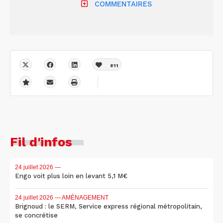
COMMENTAIRES
811
Fil d'infos
24 juillet 2026
—
Engo voit plus loin en levant 5,1 M€
24 juillet 2026
— AMÉNAGEMENT
Brignoud : le SERM, Service express régional métropolitain,
se concrétise