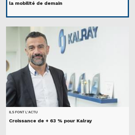
la mobilité de demain
ILS FONT L'ACTU
Croissance de + 63 % pour Kalray