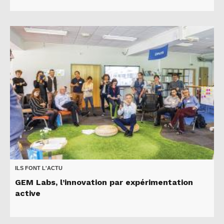
ILS FONT L'ACTU
GEM Labs, l’innovation par expérimentation
active