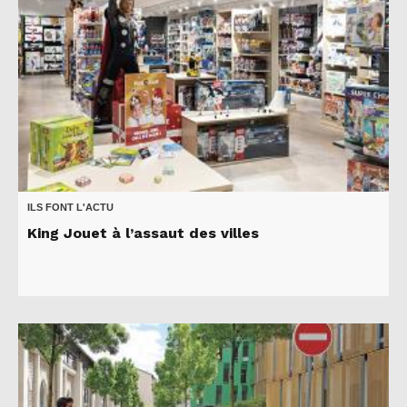
ILS FONT L'ACTU
King Jouet à l’assaut des villes