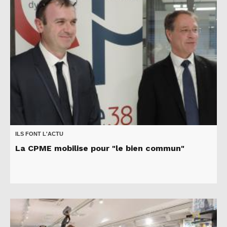
ILS FONT L'ACTU
La CPME mobilise pour "le bien commun"