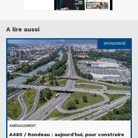
A lire aussi
SPONSORISÉ
AMÉNAGEMENT
A480 / Rondeau : aujourd'hui, pour construire