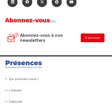
Abonnez-vous
Abonnez-vous à nos
S'abonner
newsletters
Qui sommes-nous ?
L'équipe
Publicité