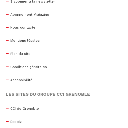
S'abonner à la newsletter
Abonnement Magazine
Nous contacter
Mentions légales
Plan du site
Conditions générales
Accessibilité
LES SITES DU GROUPE CCI GRENOBLE
CCI de Grenoble
Ecobiz