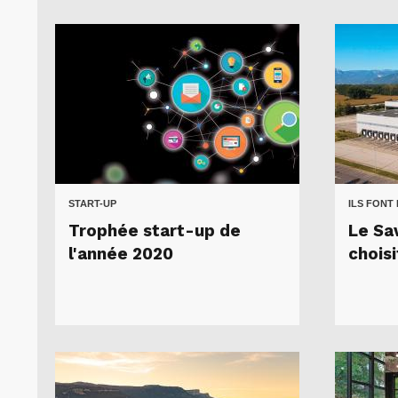
START-UP
ILS FONT
Trophée start-up de
Le Sa
l'année 2020
choisi