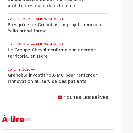
architectes main dans la main
22 juillet 2026
— AMÉNAGEMENT
Presqu'île de Grenoble : le projet immobilier
Yello prend forme
15 juillet 2026
— AMÉNAGEMENT
Le Groupe Cheval confirme son ancrage
territorial en Isère
15 juillet 2026
—
Grenoble investit 19,6 M€ pour renforcer
l’innovation au service des patients
TOUTES LES BRÈVES
À lire