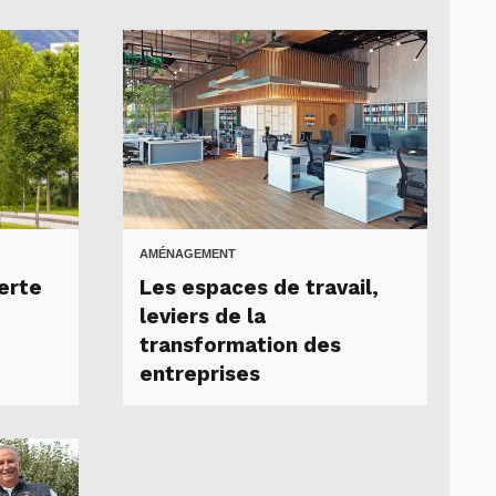
AMÉNAGEMENT
erte
Les espaces de travail,
leviers de la
transformation des
entreprises