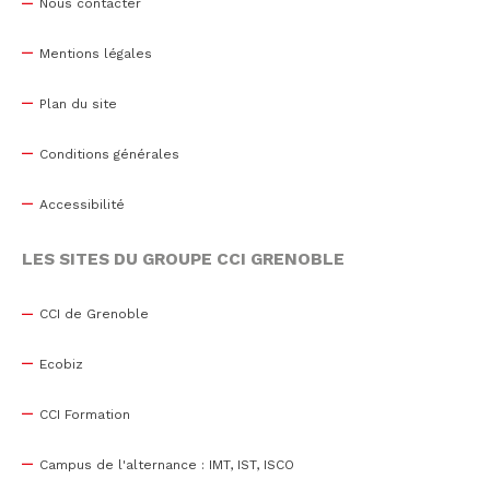
Nous contacter
Mentions légales
Plan du site
Conditions générales
Accessibilité
LES SITES DU GROUPE CCI GRENOBLE
CCI de Grenoble
Ecobiz
CCI Formation
Campus de l'alternance : IMT, IST, ISCO