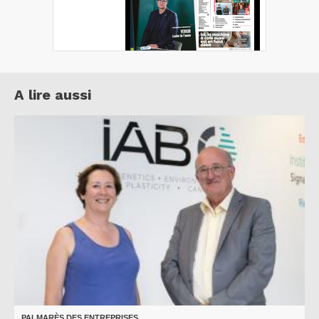
A lire aussi
PALMARÈS DES ENTREPRISES