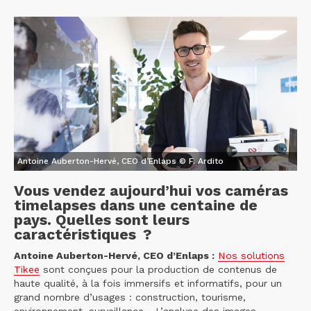
Antoine Auberton-Hervé, CEO d’Enlaps © F. Ardito
Vous vendez aujourd’hui vos caméras
timelapses dans une centaine de
pays. Quelles sont leurs
caractéristiques ?
Antoine Auberton-Hervé, CEO d’Enlaps :
Nos solutions
Tikee
sont conçues pour la production de contenus de
haute qualité, à la fois immersifs et informatifs, pour un
grand nombre d’usages : construction, tourisme,