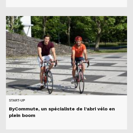
START-UP
ByCommute, un spécialiste de l’abri vélo en
plein boom