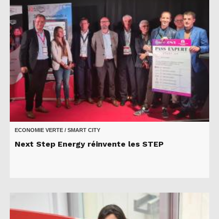
ECONOMIE VERTE / SMART CITY
Next Step Energy réinvente les STEP