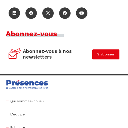
Abonnez-vous
Abonnez-vous à nos
S'abonner
newsletters
Qui sommes-nous ?
L'équipe
Publicité