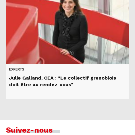
EXPERTS
Julie Galland, CEA : "Le collectif grenoblois
doit être au rendez-vous"
Suivez-nous