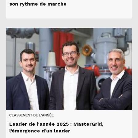
son rythme de marche
CLASSEMENT DE L'ANNÉE
Leader de l'année 2025 : MasterGrid,
l’émergence d’un leader