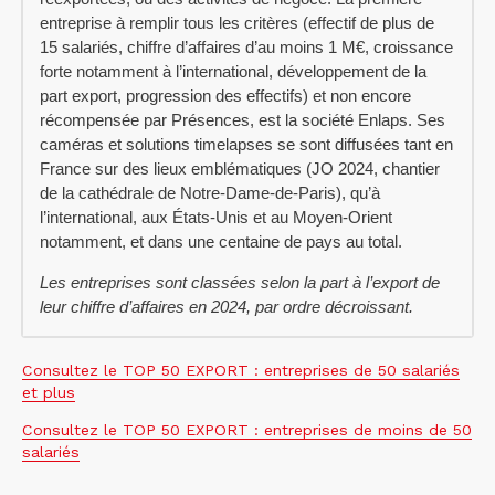
entreprise à remplir tous les critères (effectif de plus de
15 salariés, chiffre d’affaires d’au moins 1 M€, croissance
forte notamment à l’international, développement de la
part export, progression des effectifs) et non encore
récompensée par Présences, est la société Enlaps. Ses
caméras et solutions timelapses se sont diffusées tant en
France sur des lieux emblématiques (JO 2024, chantier
de la cathédrale de Notre-Dame-de-Paris), qu’à
l’international, aux États-Unis et au Moyen-Orient
notamment, et dans une centaine de pays au total.
Les entreprises sont classées selon la part à l’export de
leur chiffre d’affaires en 2024, par ordre décroissant.
Consultez le TOP 50 EXPORT : entreprises de 50 salariés
et plus
Consultez le TOP 50 EXPORT : entreprises de moins de 50
salariés