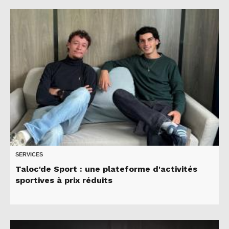
SERVICES
Taloc'de Sport : une plateforme d'activités
sportives à prix réduits