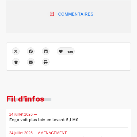
COMMENTAIRES
139
Fil d'infos
24 juillet 2026
—
Engo voit plus loin en levant 5,1 M€
24 juillet 2026
— AMÉNAGEMENT