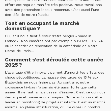
effort est reçu de manière très positive. Nous travaillons
avec des partenaires locaux reconnus. C’est aussi l’une
des clés de notre réussite.
Tout en occupant le marché
domestique ?
Oui, et il nous tient à cœur d’être perçus « made in
France ». Nos caméras ont par exemple suivi les JO 2024,
ou le chantier de rénovation de la cathédrale de Notre-
Dame-de-Paris…
Comment s’est déroulée cette année
2025 ?
L’avantage d’être innovant permet d’amortir les effets des
chocs géopolitiques. La hausse des taxes de 15 % aux
États-Unis ne nous freine pas. Au contraire, notre
croissance là-bas n’a jamais été aussi forte que cette
année ! Il ne faut jamais cesser d’innover. C’est ce qui nous
démarque et préserve nos marges. Notre ambition d’être
leader en monitoring de projet est intacte. C’est un marché
énorme, en pleine structuration, où l’IA ouvre un nombre