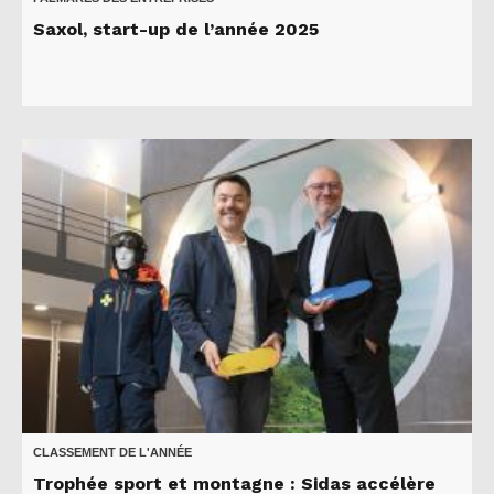
Saxol, start-up de l’année 2025
CLASSEMENT DE L'ANNÉE
Trophée sport et montagne : Sidas accélère