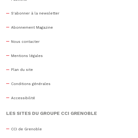
S'abonner à la newsletter
Abonnement Magazine
Nous contacter
Mentions légales
Plan du site
Conditions générales
Accessibilité
LES SITES DU GROUPE CCI GRENOBLE
CCI de Grenoble