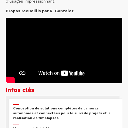
d’usages impressionnant.
Propos recueillis par R. Gonzalez
Infos clés
Conception de solutions complètes de caméras
autonomes et connectées pour le suivi de projets et la
réalisation de timelapses