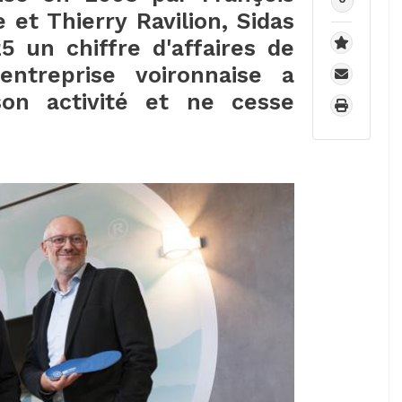
 et Thierry Ravilion, Sidas
 un chiffre d'affaires de
ntreprise voironnaise a
son activité et ne cesse