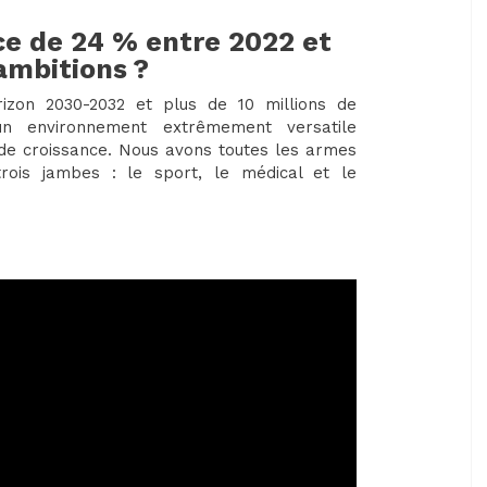
ce de 24 % entre 2022 et
 ambitions ?
rizon 2030-2032 et plus de 10 millions de
n environnement extrêmement versatile
 de croissance. Nous avons toutes les armes
rois jambes : le sport, le médical et le