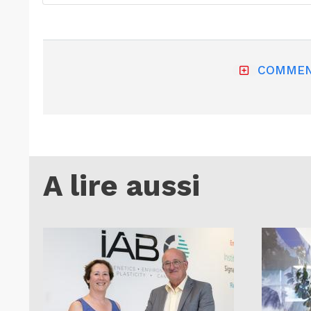
COMMEN
A lire aussi