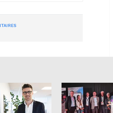
TAIRES