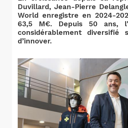
Duvillard, Jean-Pierre Delangle
World enregistre en 2024-2025
63,5 M€. Depuis 50 ans, l'e
considérablement diversifié 
d’innover.