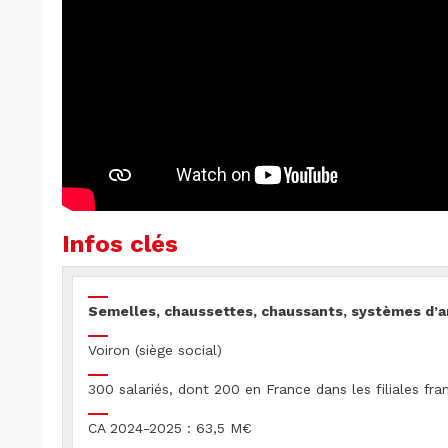
Infos clés
Semelles, chaussettes, chaussants, systèmes d’
Voiron (siège social)
300 salariés, dont 200 en France dans les filiales fra
CA 2024-2025 : 63,5 M€