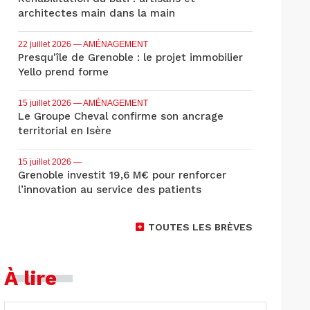
architectes main dans la main
22 juillet 2026
— AMÉNAGEMENT
Presqu'île de Grenoble : le projet immobilier
Yello prend forme
15 juillet 2026
— AMÉNAGEMENT
Le Groupe Cheval confirme son ancrage
territorial en Isère
15 juillet 2026
—
Grenoble investit 19,6 M€ pour renforcer
l’innovation au service des patients
TOUTES LES BRÈVES
À lire