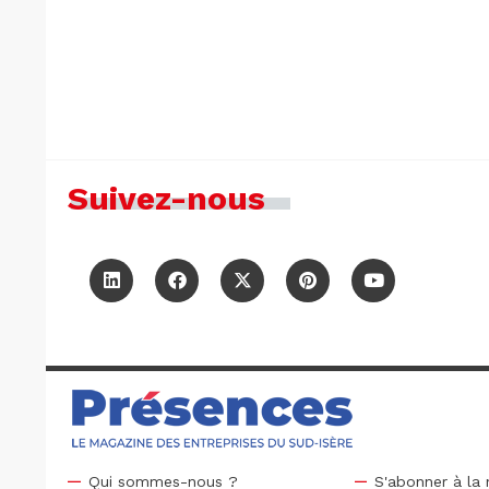
Suivez-nous
Qui sommes-nous ?
S'abonner à la 