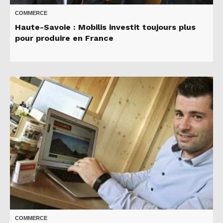
COMMERCE
Haute-Savoie : Mobilis investit toujours plus
pour produire en France
COMMERCE