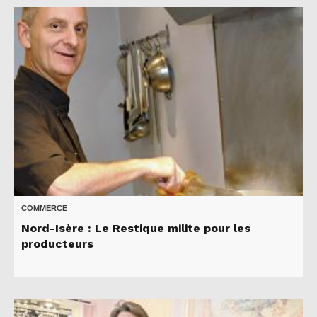
COMMERCE
Nord-Isère : Le Restique milite pour les
producteurs