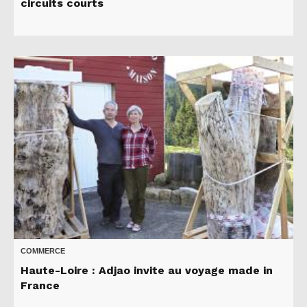
circuits courts
COMMERCE
Haute-Loire : Adjao invite au voyage made in
France