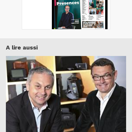
A lire aussi