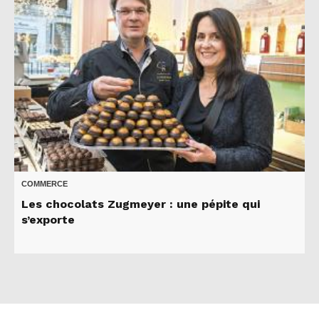
COMMERCE
Les chocolats Zugmeyer : une pépite qui
s’exporte