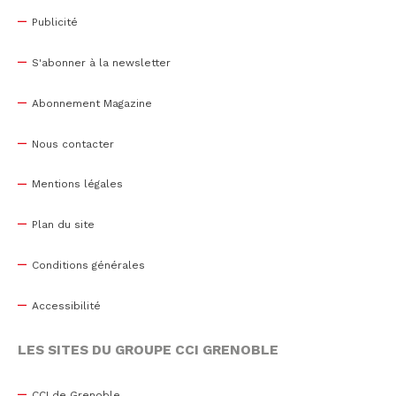
Publicité
S'abonner à la newsletter
Abonnement Magazine
Nous contacter
Mentions légales
Plan du site
Conditions générales
Accessibilité
LES SITES DU GROUPE CCI GRENOBLE
CCI de Grenoble