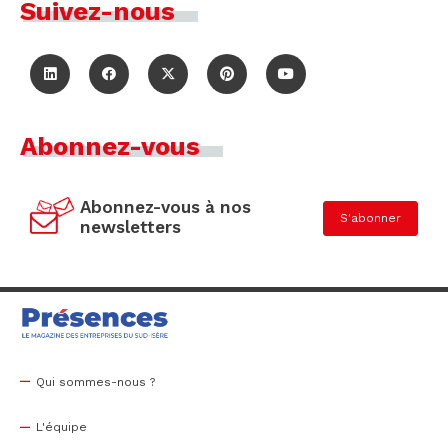
Suivez-nous
Abonnez-vous
Abonnez-vous à nos
S'abonner
newsletters
Qui sommes-nous ?
L'équipe