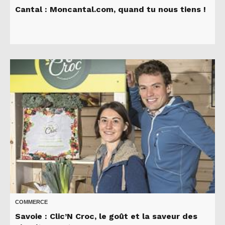
Cantal : Moncantal.com, quand tu nous tiens !
COMMERCE
Savoie : Clic’N Croc, le goût et la saveur des