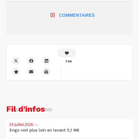
COMMENTAIRES
768
Fil d'infos
24 juillet 2026
—
Engo voit plus loin en levant 5,1 M€