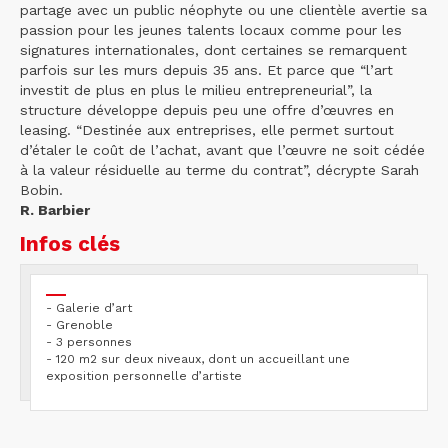
partage avec un public néophyte ou une clientèle avertie sa
passion pour les jeunes talents locaux comme pour les
signatures internationales, dont certaines se remarquent
parfois sur les murs depuis 35 ans. Et parce que “l’art
investit de plus en plus le milieu entrepreneurial”, la
structure développe depuis peu une offre d’œuvres en
leasing. “Destinée aux entreprises, elle permet surtout
d’étaler le coût de l’achat, avant que l’œuvre ne soit cédée
à la valeur résiduelle au terme du contrat”, décrypte Sarah
Bobin.
R. Barbier
Infos clés
- Galerie d’art
- Grenoble
- 3 personnes
- 120 m2 sur deux niveaux, dont un accueillant une
exposition personnelle d’artiste