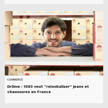
COMMERCE
Drôme : 1083 veut “relookaliser” jeans et
chaussures en France