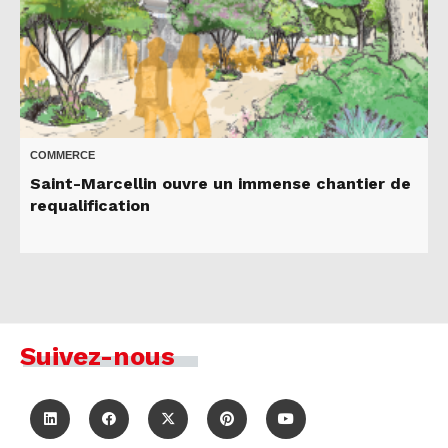
COMMERCE
Saint-Marcellin ouvre un immense chantier de
requalification
Suivez-nous