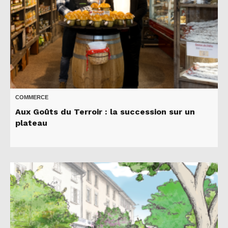
COMMERCE
Aux Goûts du Terroir : la succession sur un
plateau