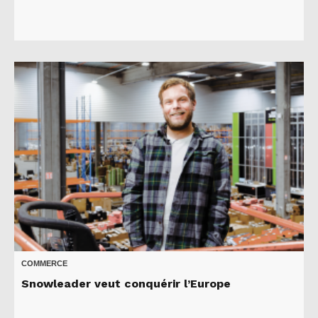
COMMERCE
Snowleader veut conquérir l’Europe