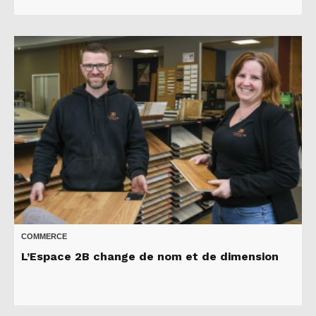
COMMERCE
L’Espace 2B change de nom et de dimension