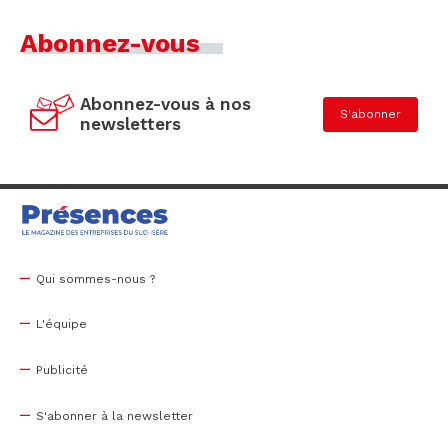
Abonnez-vous
Abonnez-vous à nos
S'abonner
newsletters
Qui sommes-nous ?
L'équipe
Publicité
S'abonner à la newsletter