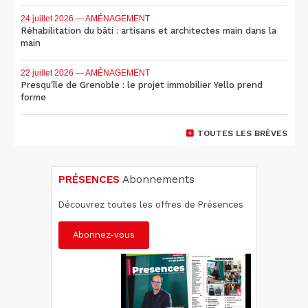
24 juillet 2026
— AMÉNAGEMENT
Réhabilitation du bâti : artisans et architectes main dans la
main
22 juillet 2026
— AMÉNAGEMENT
Presqu'île de Grenoble : le projet immobilier Yello prend
forme
TOUTES LES BRÈVES
PRÉSENCES
Abonnements
Découvrez toutes les offres de Présences
Abonnez-vous