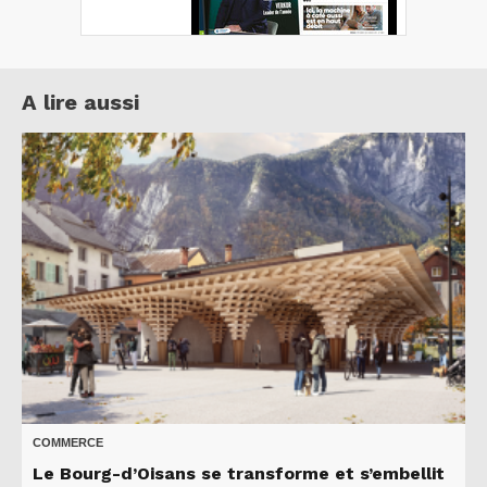
A lire aussi
COMMERCE
Le Bourg-d’Oisans se transforme et s’embellit