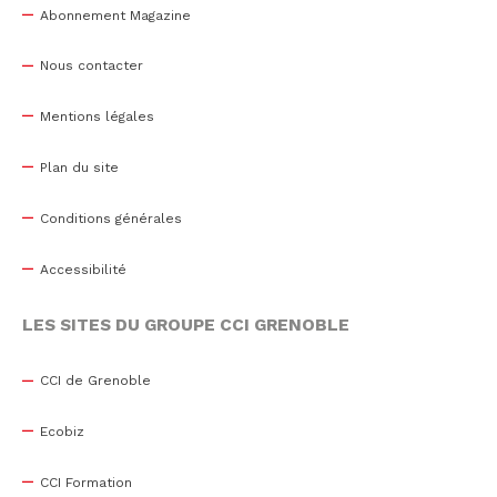
Abonnement Magazine
Nous contacter
Mentions légales
Plan du site
Conditions générales
Accessibilité
LES SITES DU GROUPE CCI GRENOBLE
CCI de Grenoble
Ecobiz
CCI Formation