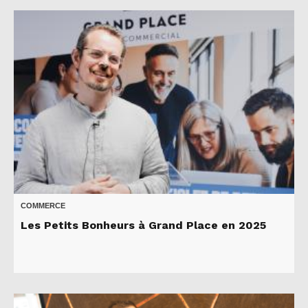
COMMERCE
Les Petits Bonheurs à Grand Place en 2025