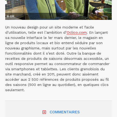
© DR
Un nouveau design pour un site moderne et facile
d’utilisation, telle est l’ambition d’
Oclico.com
. En lançant
sa nouvelle interface le 1er mars dernier, le magasin en
ligne de produits locaux et bio entend séduire par son
nouveau graphisme, mais surtout par les nouvelles
fonctionnalités dont il s’est doté. Outre la banque de
recettes de produits de saisons désormais accessible, un
outil responsive permet au consommateur de commander
via smartphones et tablettes. Les clients grenoblois du
site marchand, créé en 2011, peuvent donc aisément
accéder aux 2 500 références de produits proposés au fil
des saisons (500 en ligne au quotidien), en quelques clics
seulement.
COMMENTAIRES