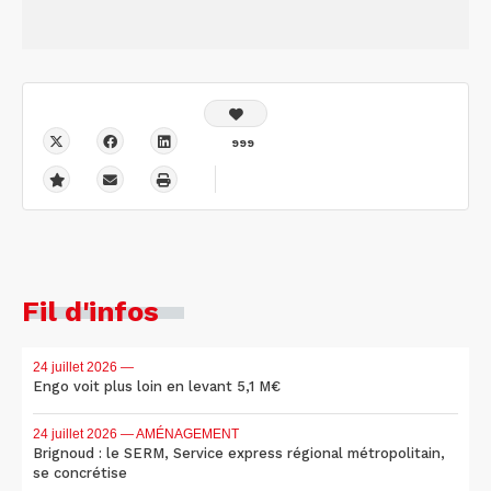
999
Fil d'infos
24 juillet 2026
—
Engo voit plus loin en levant 5,1 M€
24 juillet 2026
— AMÉNAGEMENT
Brignoud : le SERM, Service express régional métropolitain,
se concrétise