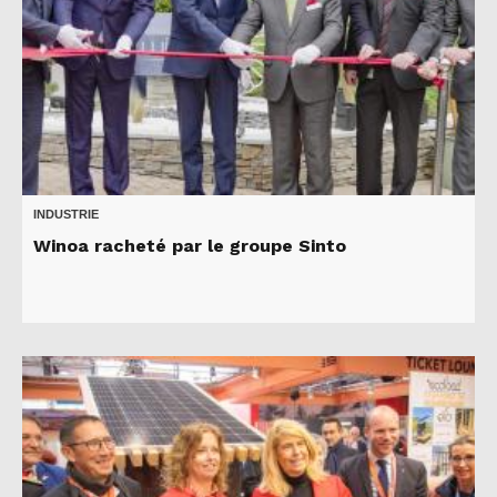
INDUSTRIE
Winoa racheté par le groupe Sinto