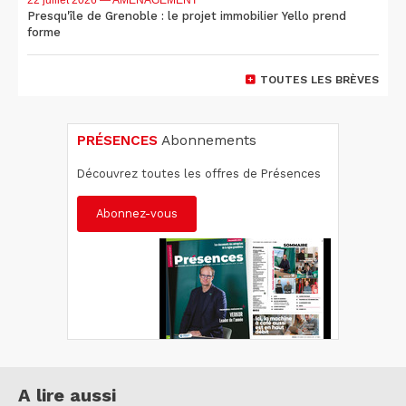
22 juillet 2026
— AMÉNAGEMENT
Presqu'île de Grenoble : le projet immobilier Yello prend
forme
TOUTES LES BRÈVES
PRÉSENCES
Abonnements
Découvrez toutes les offres de Présences
Abonnez-vous
A lire aussi