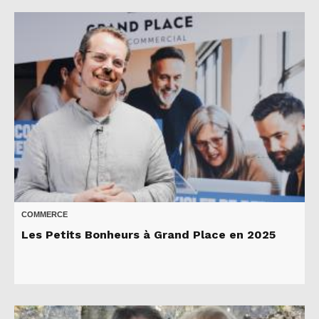
COMMERCE
Les Petits Bonheurs à Grand Place en 2025