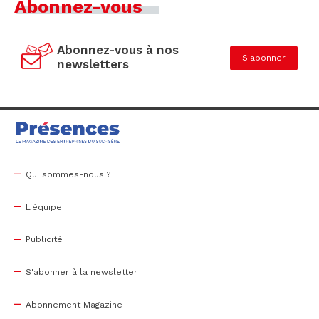
Abonnez-vous
Abonnez-vous à nos
S'abonner
newsletters
Qui sommes-nous ?
L'équipe
Publicité
S'abonner à la newsletter
Abonnement Magazine