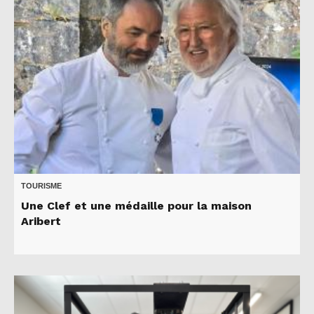
TOURISME
Une Clef et une médaille pour la maison
Aribert