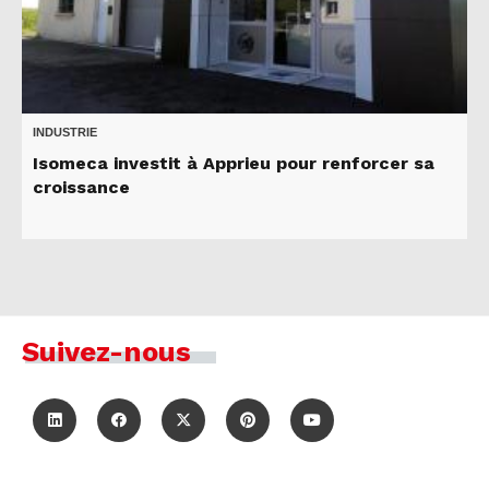
INDUSTRIE
Isomeca investit à Apprieu pour renforcer sa
croissance
Suivez-nous