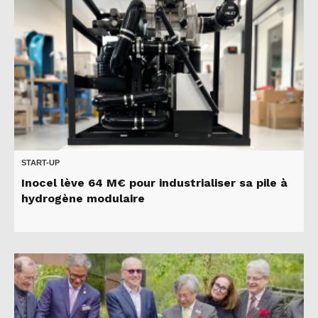
START-UP
Inocel lève 64 M€ pour industrialiser sa pile à
hydrogène modulaire