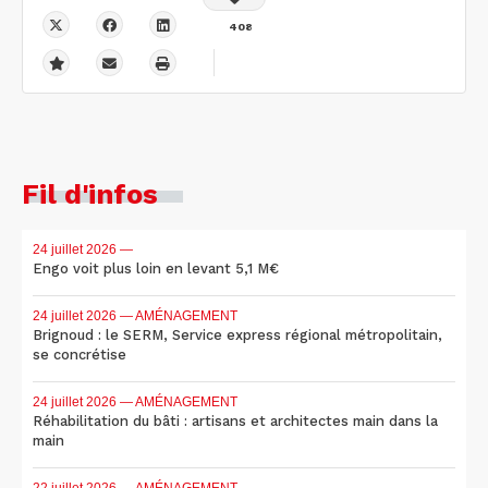
408
Fil d'infos
24 juillet 2026
—
Engo voit plus loin en levant 5,1 M€
24 juillet 2026
— AMÉNAGEMENT
Brignoud : le SERM, Service express régional métropolitain,
se concrétise
24 juillet 2026
— AMÉNAGEMENT
Réhabilitation du bâti : artisans et architectes main dans la
main