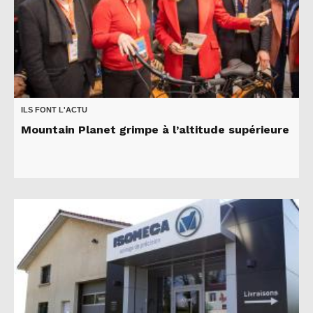
ILS FONT L'ACTU
Mountain Planet grimpe à l’altitude supérieure