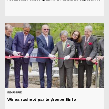
INDUSTRIE
Winoa racheté par le groupe Sinto