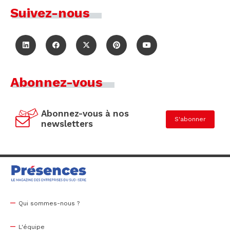
Suivez-nous
Abonnez-vous
Abonnez-vous à nos
S'abonner
newsletters
Qui sommes-nous ?
L'équipe