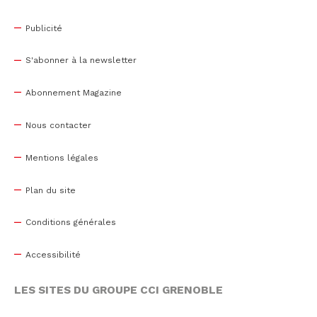
Publicité
S'abonner à la newsletter
Abonnement Magazine
Nous contacter
Mentions légales
Plan du site
Conditions générales
Accessibilité
LES SITES DU GROUPE CCI GRENOBLE