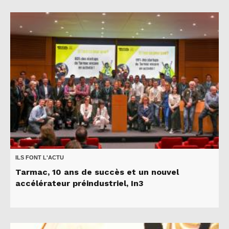
ILS FONT L'ACTU
Tarmac, 10 ans de succès et un nouvel
accélérateur préindustriel, In3