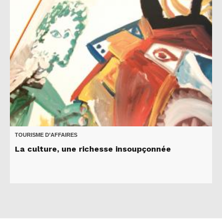
TOURISME D’AFFAIRES
La culture, une richesse insoupçonnée