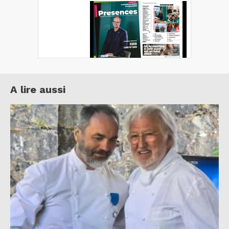
A lire aussi