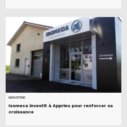
INDUSTRIE
Isomeca investit à Apprieu pour renforcer sa
croissance