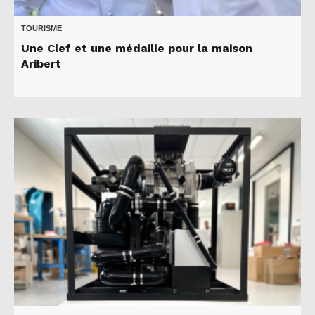
TOURISME
Une Clef et une médaille pour la maison
Aribert