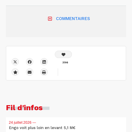
COMMENTAIRES
396
Fil d'infos
24 juillet 2026
—
Engo voit plus loin en levant 5,1 M€