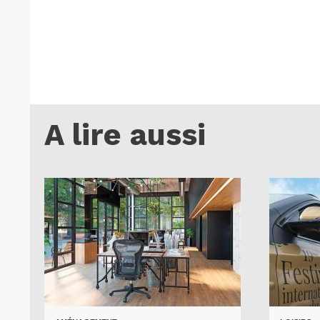
A lire aussi