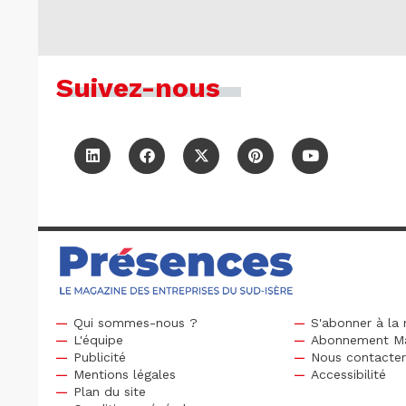
Suivez-nous
Qui sommes-nous ?
S'abonner à la 
L'équipe
Abonnement M
Publicité
Nous contacte
Mentions légales
Accessibilité
Plan du site