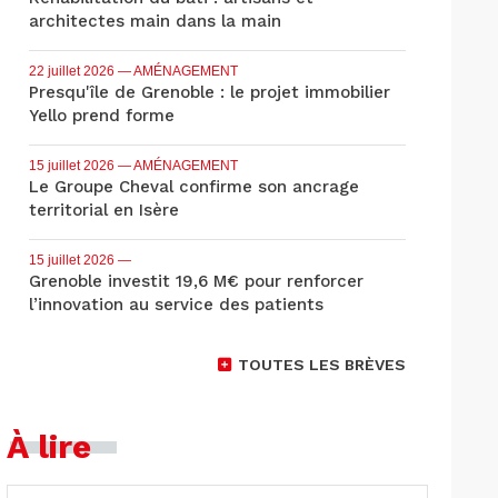
architectes main dans la main
22 juillet 2026
— AMÉNAGEMENT
Presqu'île de Grenoble : le projet immobilier
Yello prend forme
15 juillet 2026
— AMÉNAGEMENT
Le Groupe Cheval confirme son ancrage
territorial en Isère
15 juillet 2026
—
Grenoble investit 19,6 M€ pour renforcer
l’innovation au service des patients
TOUTES LES BRÈVES
À lire