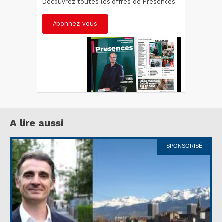
Découvrez toutes les offres de Présences
Abonnez-vous
A lire aussi
SPONSORISÉ