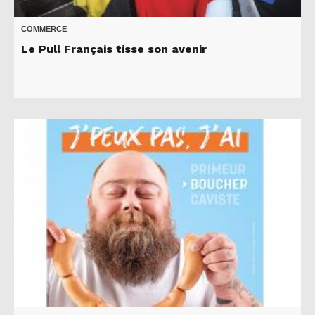
COMMERCE
Le Pull Français tisse son avenir