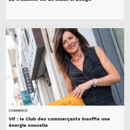
COMMERCE
Vif : le Club des commerçants insuffle une
énergie nouvelle