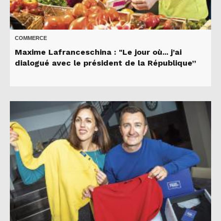
COMMERCE
Maxime Lafranceschina : "Le jour où... j’ai
dialogué avec le président de la République”