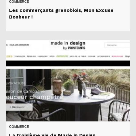
COMMERCE
Les commerçants grenoblois, Mon Excuse
Bonheur !
COMMERCE
La troisième vie de Made in Design