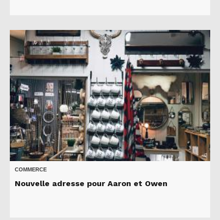
COMMERCE
Nouvelle adresse pour Aaron et Owen