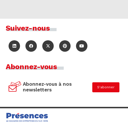
Suivez-nous
Abonnez-vous
Abonnez-vous à nos
S'abonner
newsletters