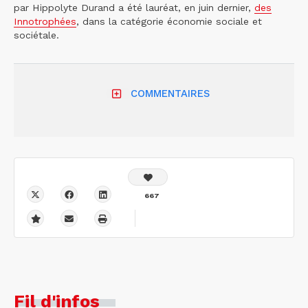
par Hippolyte Durand a été lauréat, en juin dernier,
des
Innotrophées
, dans la catégorie économie sociale et
sociétale.
COMMENTAIRES
667
Fil d'infos