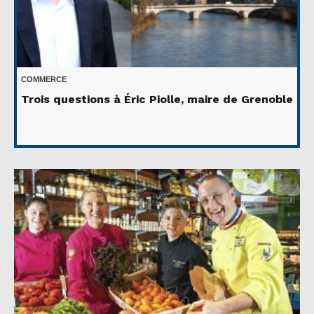
COMMERCE
Trois questions à Éric Piolle, maire de Grenoble