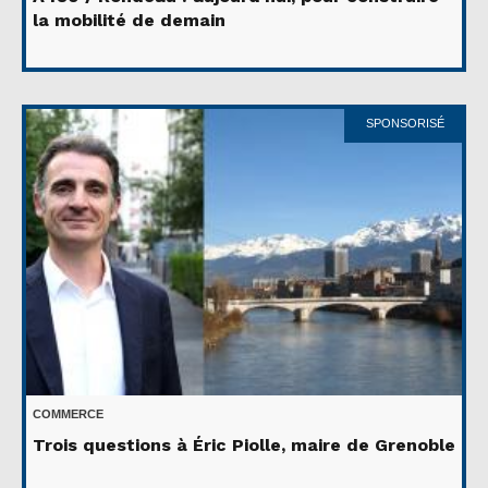
la mobilité de demain
SPONSORISÉ
COMMERCE
Trois questions à Éric Piolle, maire de Grenoble