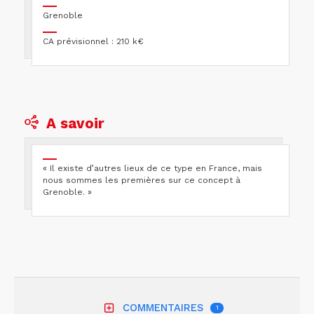
Grenoble
CA prévisionnel : 210 k€
A savoir
« Il existe d’autres lieux de ce type en France, mais
nous sommes les premières sur ce concept à
Grenoble. »
COMMENTAIRES
1