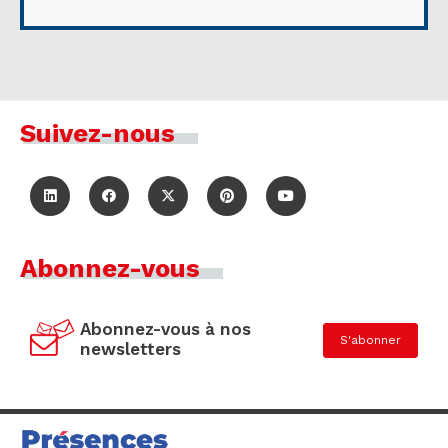
Suivez-nous
Abonnez-vous
Abonnez-vous à nos
S'abonner
newsletters