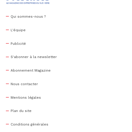
Qui sommes-nous ?
L'équipe
Publicité
S'abonner à la newsletter
Abonnement Magazine
Nous contacter
Mentions légales
Plan du site
Conditions générales