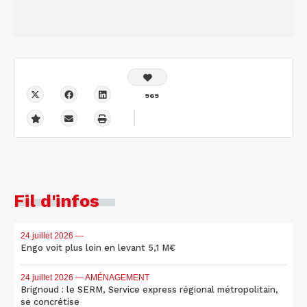
969
Fil d'infos
24 juillet 2026
—
Engo voit plus loin en levant 5,1 M€
24 juillet 2026
— AMÉNAGEMENT
Brignoud : le SERM, Service express régional métropolitain,
se concrétise