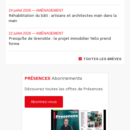
24 juillet 2026
— AMÉNAGEMENT
Réhabilitation du bâti : artisans et architectes main dans la
main
22 juillet 2026
— AMÉNAGEMENT
Presqu'île de Grenoble : le projet immobilier Yello prend
forme
TOUTES LES BRÈVES
PRÉSENCES
Abonnements
Découvrez toutes les offres de Présences
Abonnez-vous