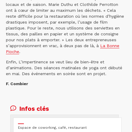
locaux et de saison. Marie Duthu et Clothilde Perrotton
ont à cœur de limiter au maximum les déchets. « Cela
reste difficile pour la restauration où les normes d’hygiène
drastiques imposent, par exemple, l’usage de film
plastique. Pour le reste, nous utilisons des serviettes en
tissus, des pailles en papier et un système de consigne
pour nos plats à emporter. » Les deux entrepreneuses
s’approvisionnent en vrac, à deux pas de là, à
La Bonne
Pioche
.
Enfin, L’Impertinence se veut lieu de bien-être et
d’animations. Des séances matinales de yoga ont débuté
en mai. Des événements en soirée sont en projet.
F. Combier
Infos clés
Espace de coworking, café, restaurant