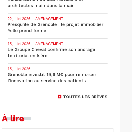
architectes main dans la main
22 juillet 2026
— AMÉNAGEMENT
Presqu'île de Grenoble : le projet immobilier
Yello prend forme
15 juillet 2026
— AMÉNAGEMENT
Le Groupe Cheval confirme son ancrage
territorial en Isère
15 juillet 2026
—
Grenoble investit 19,6 M€ pour renforcer
l’innovation au service des patients
TOUTES LES BRÈVES
À lire