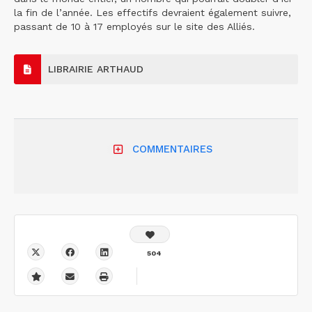
la fin de l’année. Les effectifs devraient également suivre,
passant de 10 à 17 employés sur le site des Alliés.
LIBRAIRIE ARTHAUD
COMMENTAIRES
504