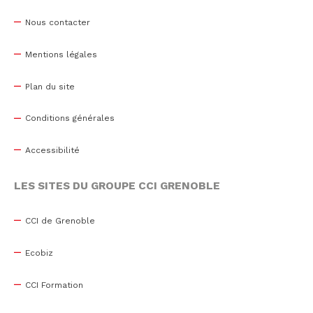
Nous contacter
Mentions légales
Plan du site
Conditions générales
Accessibilité
LES SITES DU GROUPE CCI GRENOBLE
CCI de Grenoble
Ecobiz
CCI Formation