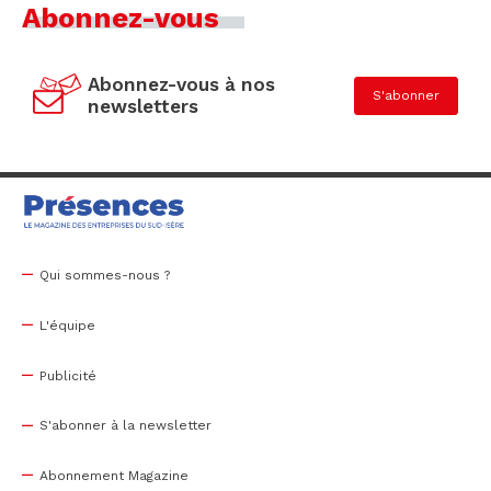
Abonnez-vous
Abonnez-vous à nos
S'abonner
newsletters
Qui sommes-nous ?
L'équipe
Publicité
S'abonner à la newsletter
Abonnement Magazine