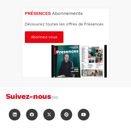
PRÉSENCES
Abonnements
Découvrez toutes les offres de Présences
Abonnez-vous
Suivez-nous