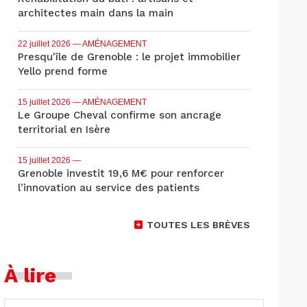
architectes main dans la main
22 juillet 2026
— AMÉNAGEMENT
Presqu'île de Grenoble : le projet immobilier
Yello prend forme
15 juillet 2026
— AMÉNAGEMENT
Le Groupe Cheval confirme son ancrage
territorial en Isère
15 juillet 2026
—
Grenoble investit 19,6 M€ pour renforcer
l’innovation au service des patients
TOUTES LES BRÈVES
À lire