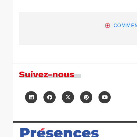
COMMEN
Suivez-nous