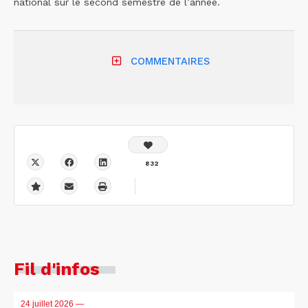
national sur le second semestre de l’année.
COMMENTAIRES
832
Fil d'infos
24 juillet 2026
—