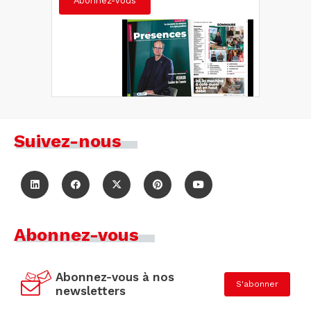
Abonnez-vous
Suivez-nous
Abonnez-vous
Abonnez-vous à nos
S'abonner
newsletters