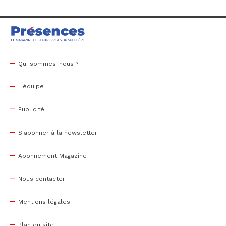
Qui sommes-nous ?
L'équipe
Publicité
S'abonner à la newsletter
Abonnement Magazine
Nous contacter
Mentions légales
Plan du site