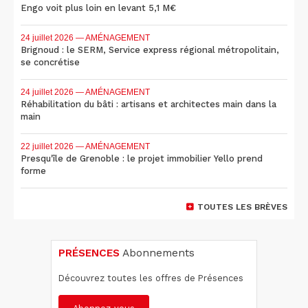
Engo voit plus loin en levant 5,1 M€
24 juillet 2026
— AMÉNAGEMENT
Brignoud : le SERM, Service express régional métropolitain,
se concrétise
24 juillet 2026
— AMÉNAGEMENT
Réhabilitation du bâti : artisans et architectes main dans la
main
22 juillet 2026
— AMÉNAGEMENT
Presqu'île de Grenoble : le projet immobilier Yello prend
forme
TOUTES LES BRÈVES
PRÉSENCES
Abonnements
Découvrez toutes les offres de Présences