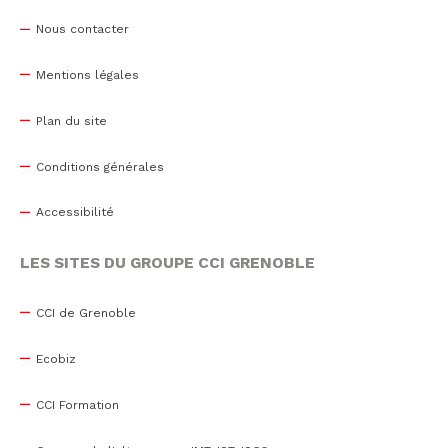
Nous contacter
Mentions légales
Plan du site
Conditions générales
Accessibilité
LES SITES DU GROUPE CCI GRENOBLE
CCI de Grenoble
Ecobiz
CCI Formation