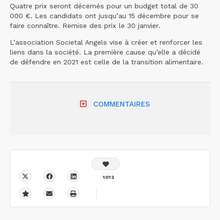
Quatre prix seront décernés pour un budget total de 30
000 €. Les candidats ont jusqu’au 15 décembre pour se
faire connaître. Remise des prix le 30 janvier.
L’association Societal Angels vise à créer et renforcer les
liens dans la société. La première cause qu’elle a décidé
de défendre en 2021 est celle de la transition alimentaire.
COMMENTAIRES
1012