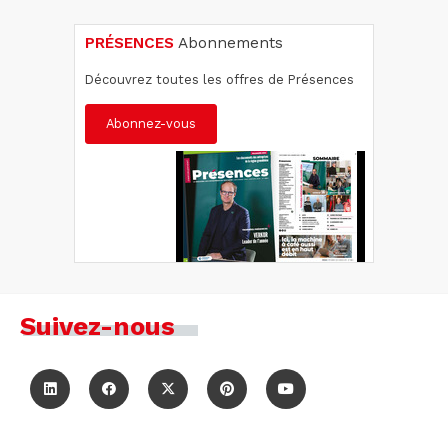
PRÉSENCES
Abonnements
Découvrez toutes les offres de Présences
Abonnez-vous
Suivez-nous