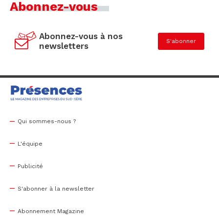
Abonnez-vous
Abonnez-vous à nos
S'abonner
newsletters
Qui sommes-nous ?
L'équipe
Publicité
S'abonner à la newsletter
Abonnement Magazine