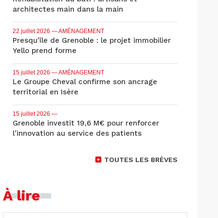
architectes main dans la main
22 juillet 2026
— AMÉNAGEMENT
Presqu'île de Grenoble : le projet immobilier
Yello prend forme
15 juillet 2026
— AMÉNAGEMENT
Le Groupe Cheval confirme son ancrage
territorial en Isère
15 juillet 2026
—
Grenoble investit 19,6 M€ pour renforcer
l’innovation au service des patients
TOUTES LES BRÈVES
À lire