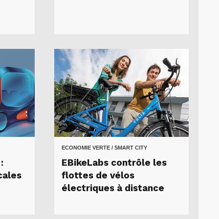
ECONOMIE VERTE / SMART CITY
:
EBikeLabs contrôle les
cales
flottes de vélos
électriques à distance