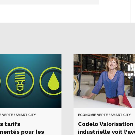
 VERTE / SMART CITY
ECONOMIE VERTE / SMART CITY
s tarifs
Codelo Valorisation
mentés pour les
industrielle voit l’av