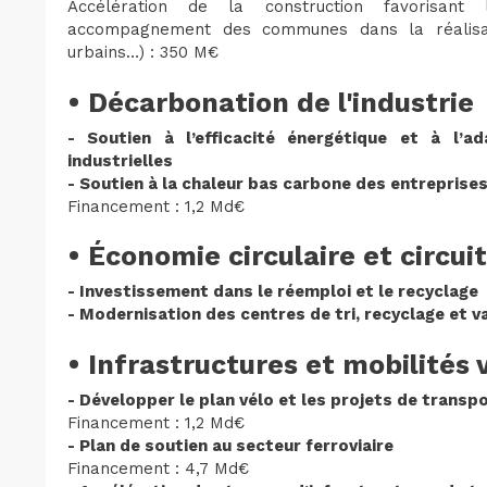
Accélération de la construction favorisant
accompagnement des communes dans la réalisati
urbains…) : 350 M€
• Décarbonation de l'industrie
- Soutien à l’efficacité énergétique et à l’
industrielles
- Soutien à la chaleur bas carbone des entreprises
Financement : 1,2 Md€
• Économie circulaire et circui
- Investissement dans le réemploi et le recyclage
- Modernisation des centres de tri, recyclage et v
• Infrastructures et mobilités 
- Développer le plan vélo et les projets de trans
Financement : 1,2 Md€
- Plan de soutien au secteur ferroviaire
Financement : 4,7 Md€