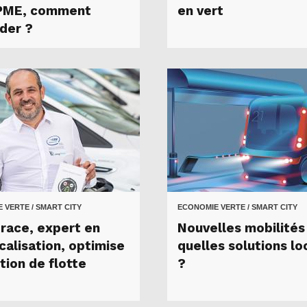
PME, comment
en vert
der ?
 VERTE / SMART CITY
ECONOMIE VERTE / SMART CITY
race, expert en
Nouvelles mobilités 
calisation, optimise
quelles solutions lo
tion de flotte
?