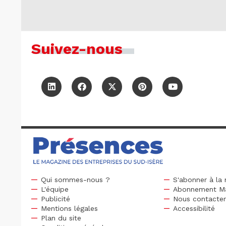
Suivez-nous
Qui sommes-nous ?
S'abonner à la 
L'équipe
Abonnement M
Publicité
Nous contacte
Mentions légales
Accessibilité
Plan du site