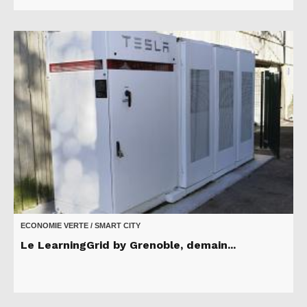
ECONOMIE VERTE / SMART CITY
Le LearningGrid by Grenoble, demain...