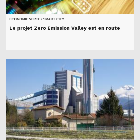
ECONOMIE VERTE / SMART CITY
Le projet Zero Emission Valley est en route