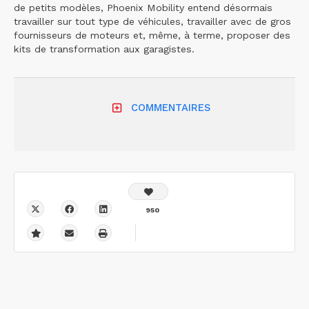
de petits modèles, Phoenix Mobility entend désormais
travailler sur tout type de véhicules, travailler avec de gros
fournisseurs de moteurs et, même, à terme, proposer des
kits de transformation aux garagistes.
COMMENTAIRES
950