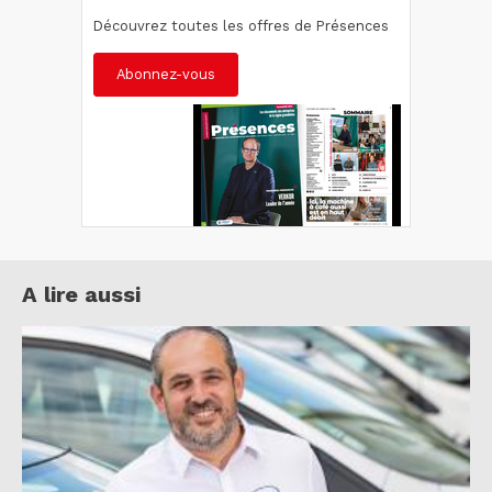
Découvrez toutes les offres de Présences
Abonnez-vous
A lire aussi