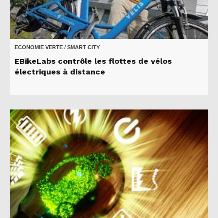
ECONOMIE VERTE / SMART CITY
EBikeLabs contrôle les flottes de vélos
électriques à distance