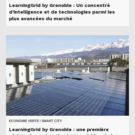
LearningGrid by Grenoble : Un concentré
d’intelligence et de technologies parmi les
plus avancées du marché
ECONOMIE VERTE / SMART CITY
LearningGrid by Grenoble : une première