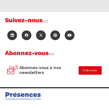
Suivez-nous
Abonnez-vous
Abonnez-vous à nos
S'abonner
newsletters