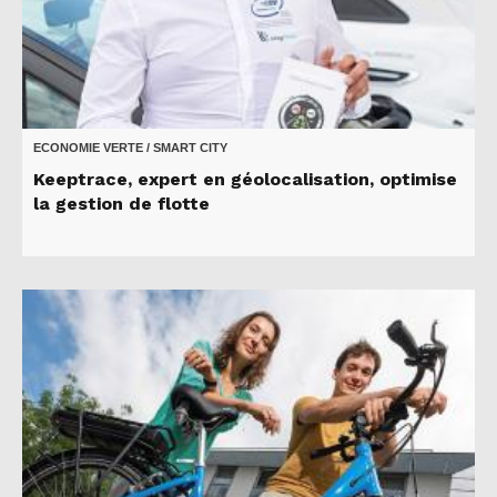
ECONOMIE VERTE / SMART CITY
Keeptrace, expert en géolocalisation, optimise
la gestion de flotte