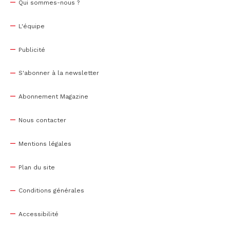
Qui sommes-nous ?
L'équipe
Publicité
S'abonner à la newsletter
Abonnement Magazine
Nous contacter
Mentions légales
Plan du site
Conditions générales
Accessibilité