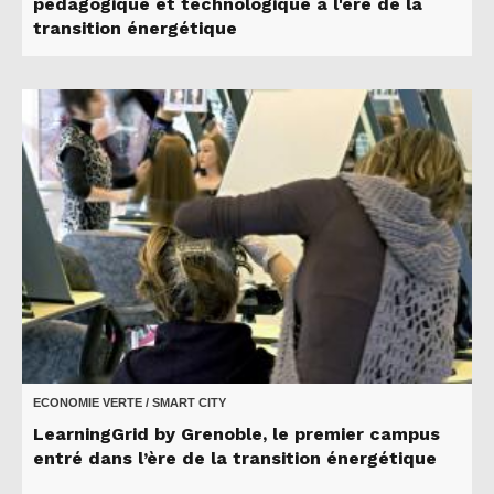
pédagogique et technologique à l'ère de la
transition énergétique
ECONOMIE VERTE / SMART CITY
LearningGrid by Grenoble, le premier campus
entré dans l’ère de la transition énergétique