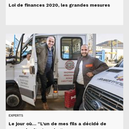
Loi de finances 2020, les grandes mesures
EXPERTS
Le jour où… “L’un de mes fils a décidé de