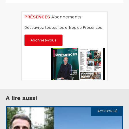
PRÉSENCES
Abonnements
Découvrez toutes les offres de Présences
Abonnez-vous
A lire aussi
SPONSORISÉ