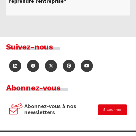
reprendre l’entreprise”
Suivez-nous
Abonnez-vous
Abonnez-vous à nos
S'abonner
newsletters