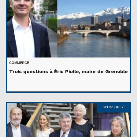
COMMERCE
Trois questions à Éric Piolle, maire de Grenoble
SPONSORISÉ