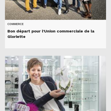
COMMERCE
Bon départ pour l’Union commerciale de la
Gloriette