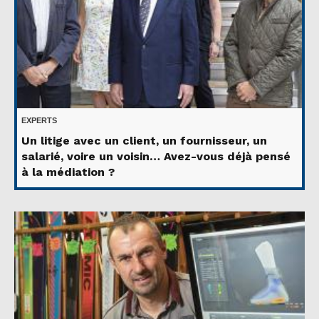
EXPERTS
Un litige avec un client, un fournisseur, un
salarié, voire un voisin… Avez-vous déjà pensé
à la médiation ?