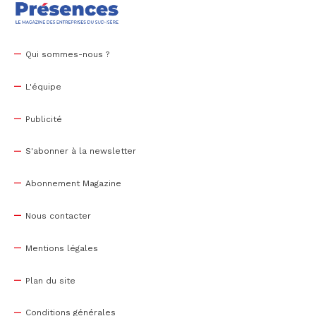
Qui sommes-nous ?
L'équipe
Publicité
S'abonner à la newsletter
Abonnement Magazine
Nous contacter
Mentions légales
Plan du site
Conditions générales