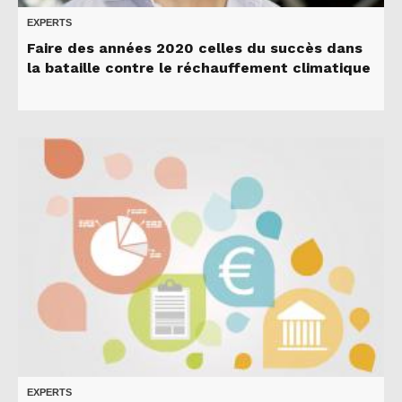
EXPERTS
Faire des années 2020 celles du succès dans
la bataille contre le réchauffement climatique
EXPERTS