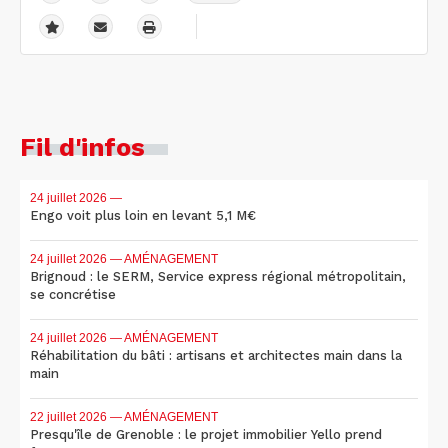
Fil d'infos
24 juillet 2026
—
Engo voit plus loin en levant 5,1 M€
24 juillet 2026
— AMÉNAGEMENT
Brignoud : le SERM, Service express régional métropolitain,
se concrétise
24 juillet 2026
— AMÉNAGEMENT
Réhabilitation du bâti : artisans et architectes main dans la
main
22 juillet 2026
— AMÉNAGEMENT
Presqu'île de Grenoble : le projet immobilier Yello prend