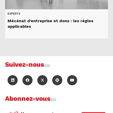
EXPERTS
Mécénat d’entreprise et dons : les règles
applicables
Suivez-nous
Abonnez-vous