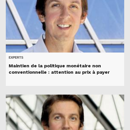
EXPERTS
Maintien de la politique monétaire non
conventionnelle : attention au prix à payer