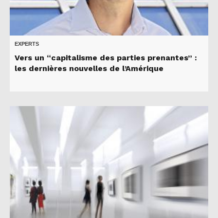
EXPERTS
Vers un “capitalisme des parties prenantes” :
les dernières nouvelles de l’Amérique