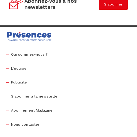
Abonnez-vous à nos
S'abonner
newsletters
Qui sommes-nous ?
L'équipe
Publicité
S'abonner à la newsletter
Abonnement Magazine
Nous contacter