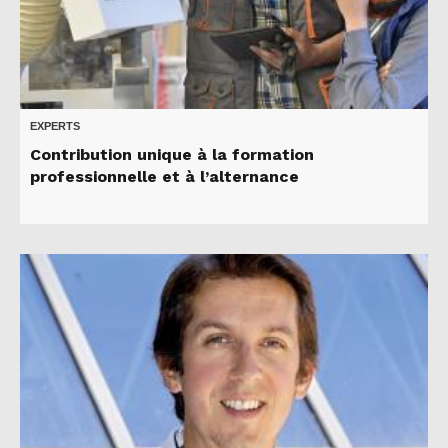
EXPERTS
Contribution unique à la formation
professionnelle et à l’alternance