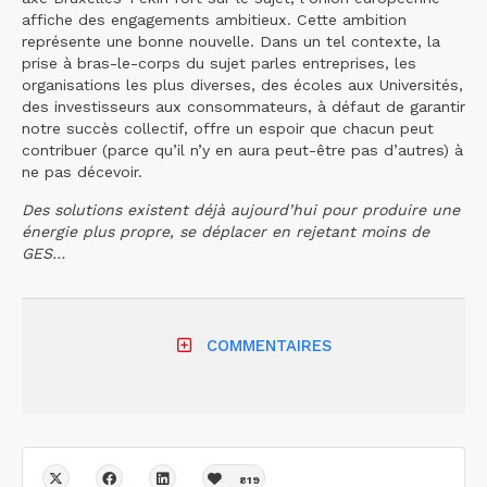
affiche des engagements ambitieux. Cette ambition
représente une bonne nouvelle. Dans un tel contexte, la
prise à bras-le-corps du sujet parles entreprises, les
organisations les plus diverses, des écoles aux Universités,
des investisseurs aux consommateurs, à défaut de garantir
notre succès collectif, offre un espoir que chacun peut
contribuer (parce qu’il n’y en aura peut-être pas d’autres) à
ne pas décevoir.
Des solutions existent déjà aujourd’hui pour produire une
énergie plus propre, se déplacer en rejetant moins de
GES…
COMMENTAIRES
819