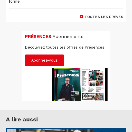
forme
TOUTES LES BRÈVES
PRÉSENCES
Abonnements
Découvrez toutes les offres de Présences
Abonnez-vous
A lire aussi