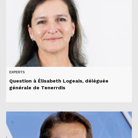
EXPERTS
Question à Élisabeth Logeais, déléguée
générale de Tenerrdis