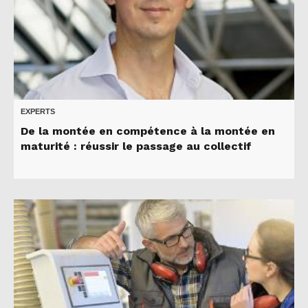
EXPERTS
De la montée en compétence à la montée en
maturité : réussir le passage au collectif