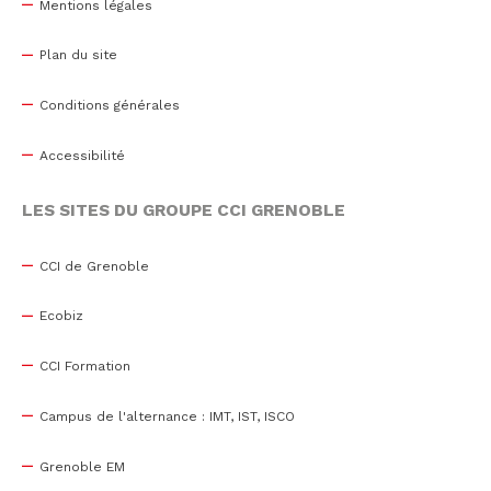
Mentions légales
Plan du site
Conditions générales
Accessibilité
LES SITES DU GROUPE CCI GRENOBLE
CCI de Grenoble
Ecobiz
CCI Formation
Campus de l'alternance : IMT, IST, ISCO
Grenoble EM