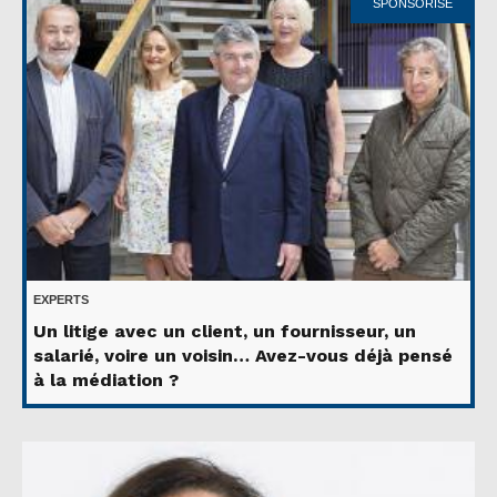
SPONSORISÉ
EXPERTS
Un litige avec un client, un fournisseur, un
salarié, voire un voisin… Avez-vous déjà pensé
à la médiation ?