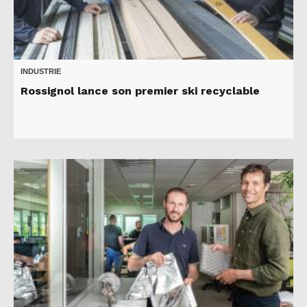
INDUSTRIE
Rossignol lance son premier ski recyclable