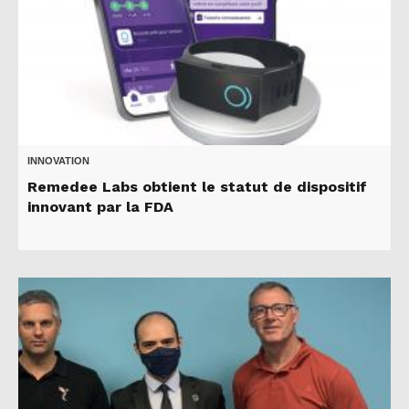
INNOVATION
Remedee Labs obtient le statut de dispositif
innovant par la FDA