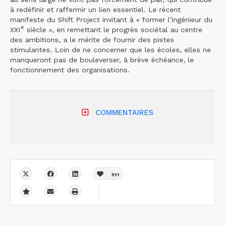
à redéfinir et raffermir un lien essentiel. Le récent
manifeste du Shift Project invitant à « former l’ingénieur du
e
XXI
siècle », en remettant le progrès sociétal au centre
des ambitions, a le mérite de fournir des pistes
stimulantes. Loin de ne concerner que les écoles, elles ne
manqueront pas de bouleverser, à brève échéance, le
fonctionnement des organisations.
COMMENTAIRES
511