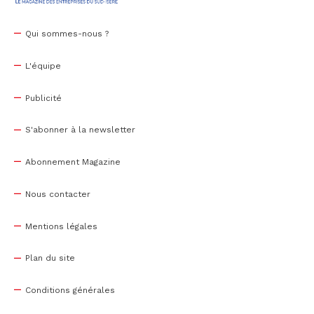
Qui sommes-nous ?
L'équipe
Publicité
S'abonner à la newsletter
Abonnement Magazine
Nous contacter
Mentions légales
Plan du site
Conditions générales