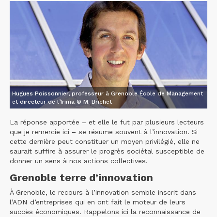
Hugues Poissonnier, professeur à Grenoble École de Management
et directeur de l’Irima © M. Brichet
La réponse apportée – et elle le fut par plusieurs lecteurs
que je remercie ici – se résume souvent à l’innovation. Si
cette dernière peut constituer un moyen privilégié, elle ne
saurait suffire à assurer le progrès sociétal susceptible de
donner un sens à nos actions collectives.
Grenoble terre d’innovation
À Grenoble, le recours à l’innovation semble inscrit dans
l’ADN d’entreprises qui en ont fait le moteur de leurs
succès économiques. Rappelons ici la reconnaissance de