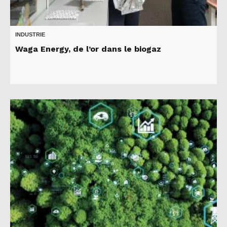
INDUSTRIE
Waga Energy, de l’or dans le biogaz