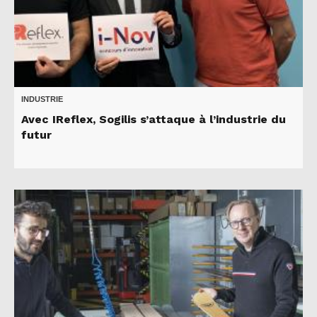
INDUSTRIE
Avec IReflex, Sogilis s’attaque à l’industrie du
futur