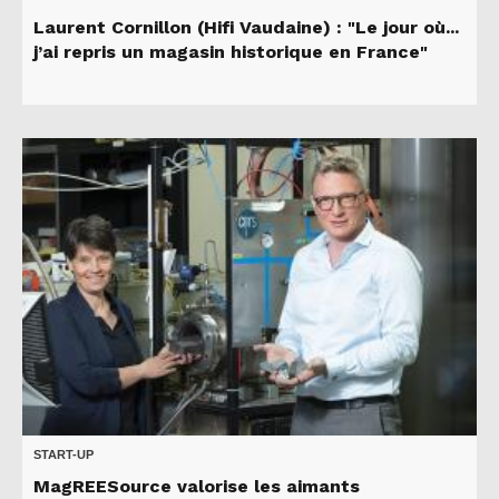
Laurent Cornillon (Hifi Vaudaine) : "Le jour où...
j’ai repris un magasin historique en France"
START-UP
MagREESource valorise les aimants