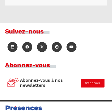
Suivez-nous
Abonnez-vous
Abonnez-vous à nos
S'abonner
newsletters