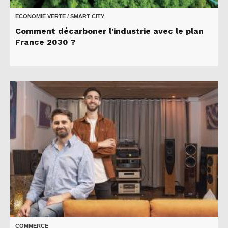
ECONOMIE VERTE / SMART CITY
Comment décarboner l’industrie avec le plan
France 2030 ?
COMMERCE