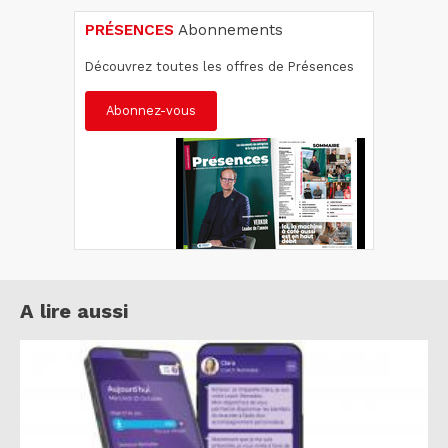
PRÉSENCES
Abonnements
Découvrez toutes les offres de Présences
Abonnez-vous
A lire aussi