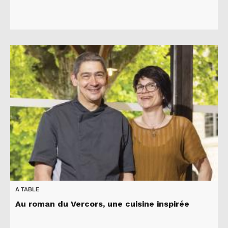
A TABLE
Au roman du Vercors, une cuisine inspirée