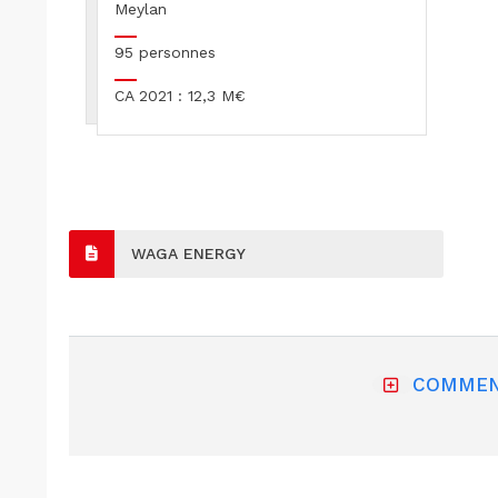
Meylan
95 personnes
CA 2021 : 12,3 M€
WAGA ENERGY
COMMEN