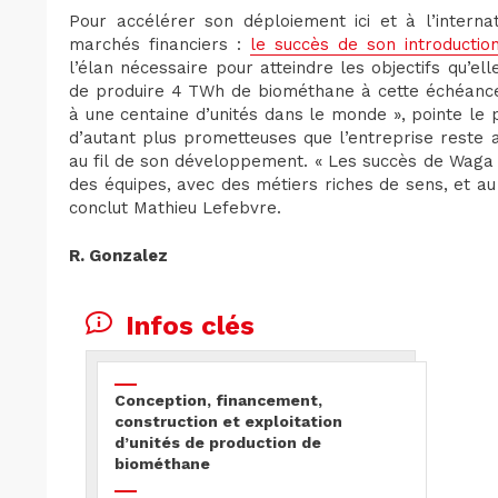
Pour accélérer son déploiement ici et à l’interna
marchés financiers :
le succès de son introductio
l’élan nécessaire pour atteindre les objectifs qu’el
de produire 4 TWh de biométhane à cette échéance
à une centaine d’unités dans le monde », pointe le
d’autant plus prometteuses que l’entreprise reste 
au fil de son développement. « Les succès de Waga
des équipes, avec des métiers riches de sens, et au
conclut Mathieu Lefebvre.
R. Gonzalez
Infos clés
Conception, financement,
construction et exploitation
d’unités de production de
biométhane