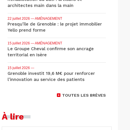
architectes main dans la main
22 juillet 2026
— AMÉNAGEMENT
Presqu'île de Grenoble : le projet immobilier
Yello prend forme
15 juillet 2026
— AMÉNAGEMENT
Le Groupe Cheval confirme son ancrage
territorial en Isère
15 juillet 2026
—
Grenoble investit 19,6 M€ pour renforcer
l’innovation au service des patients
TOUTES LES BRÈVES
À lire