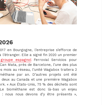
 2026
017 en Bourgogne, l’entreprise s’efforce de
l’étranger. Elle a signé fin 2020 un premier
 groupe espagnol
Ferrovial Servicios pour
 Can Mata, près de Barcelone, l’une des plus
s mois au réseau, l’unité Wagabox traitera 2
méthane par an. D’autres projets ont été
ssi deux au Canada et une première Wagabox
rk. « Aux États-Unis, 75 % des déchets sont
. Le biométhane est donc là-bas un enjeu
ue : nous nous devons d’y être présents »,