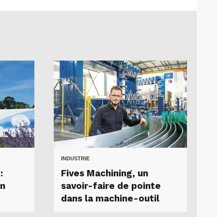
INDUSTRIE
:
Fives Machining, un
on
savoir-faire de pointe
dans la machine-outil