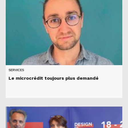
SERVICES
Le microcrédit toujours plus demandé