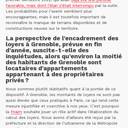
favorable, mais dont l’élan s’était interrompu
par la suite.
Les probabilités pour l’avenir semblent plus
encourageantes, mais il est toutefois important de
reconnaître le manque de terrains disponibles et de
constructions neuves sur le territoire.
La perspective de l’encadrement des
loyers à Grenoble, prévue en fin
d’année, suscite-t-elle des
inquiétudes, alors qu’environ la moitié
des habitants de Grenoble sont
locataires d’appartements
appartenant à des propriétaires
privés ?
Nous sommes plutôt dubitatifs quant à la portée de ce
dispositif. À Grenoble, les montants de loyers ne sont pas
aussi élevés que ceux pratiqués à Paris, ce qui rend cette
mesure injustifiée et coercitive à nos yeux. C’est pourquoi
la
Fnaim
souhaite jouer un rôle actif dans l’élaboration du
calcul des loyers. Nous avons d’ailleurs été reçus par la
préfecture et la direction de l’urbanisme de la Métropole