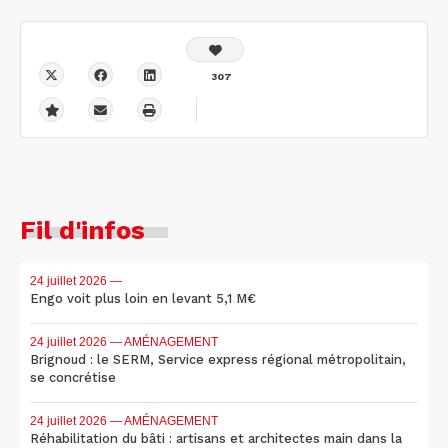
307
Fil d'infos
24 juillet 2026
—
Engo voit plus loin en levant 5,1 M€
24 juillet 2026
— AMÉNAGEMENT
Brignoud : le SERM, Service express régional métropolitain,
se concrétise
24 juillet 2026
— AMÉNAGEMENT
Réhabilitation du bâti : artisans et architectes main dans la