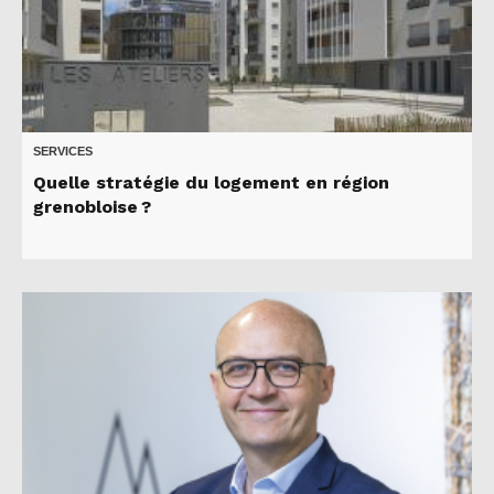
SERVICES
Quelle stratégie du logement en région
grenobloise ?