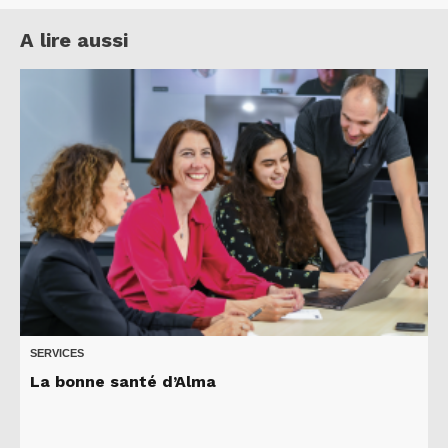
A lire aussi
SERVICES
La bonne santé d’Alma