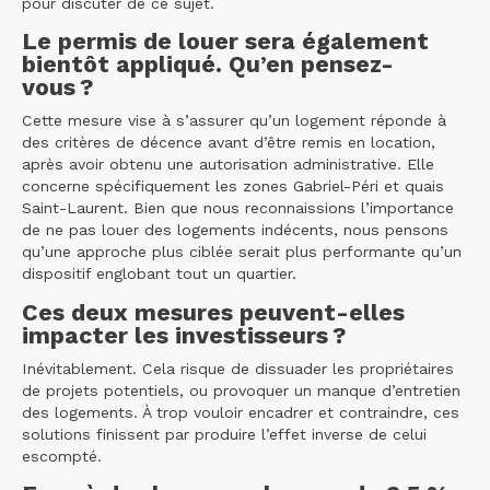
pour discuter de ce sujet.
Le permis de louer sera également
bientôt appliqué. Qu’en pensez-
vous ?
Cette mesure vise à s’assurer qu’un logement réponde à
des critères de décence avant d’être remis en location,
après avoir obtenu une autorisation administrative. Elle
concerne spécifiquement les zones Gabriel-Péri et quais
Saint-Laurent. Bien que nous reconnaissions l’importance
de ne pas louer des logements indécents, nous pensons
qu’une approche plus ciblée serait plus performante qu’un
dispositif englobant tout un quartier.
Ces deux mesures peuvent-elles
impacter les investisseurs ?
Inévitablement. Cela risque de dissuader les propriétaires
de projets potentiels, ou provoquer un manque d’entretien
des logements. À trop vouloir encadrer et contraindre, ces
solutions finissent par produire l’effet inverse de celui
escompté.