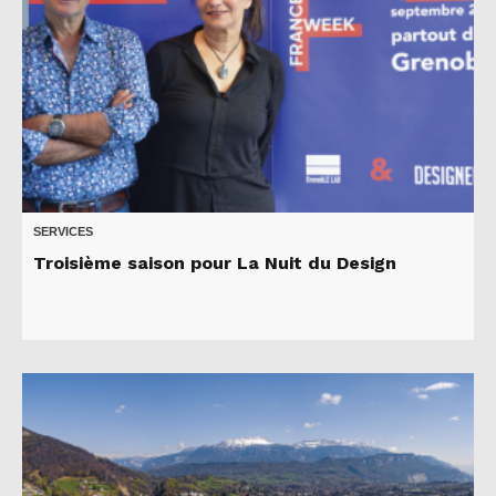
SERVICES
Troisième saison pour La Nuit du Design