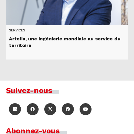
SERVICES
Artelia, une ingénierie mondiale au service du
territoire
Suivez-nous
Abonnez-vous