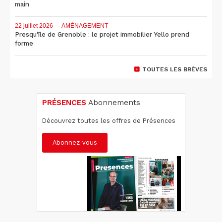
main
22 juillet 2026
— AMÉNAGEMENT
Presqu'île de Grenoble : le projet immobilier Yello prend
forme
TOUTES LES BRÈVES
PRÉSENCES
Abonnements
Découvrez toutes les offres de Présences
Abonnez-vous