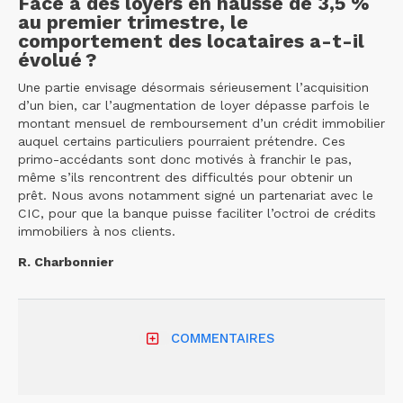
Face à des loyers en hausse de 3,5 %
au premier trimestre, le
comportement des locataires a-t-il
évolué ?
Une partie envisage désormais sérieusement l’acquisition
d’un bien, car l’augmentation de loyer dépasse parfois le
montant mensuel de remboursement d’un crédit immobilier
auquel certains particuliers pourraient prétendre. Ces
primo-accédants sont donc motivés à franchir le pas,
même s’ils rencontrent des difficultés pour obtenir un
prêt. Nous avons notamment signé un partenariat avec le
CIC, pour que la banque puisse faciliter l’octroi de crédits
immobiliers à nos clients.
R. Charbonnier
COMMENTAIRES