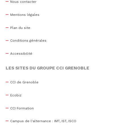
Nous contacter
Mentions légales
Plan du site
Conditions générales
Accessibilité
LES SITES DU GROUPE CCI GRENOBLE
CCI de Grenoble
Ecobiz
CCI Formation
Campus de l'alternance : IMT, IST, ISCO