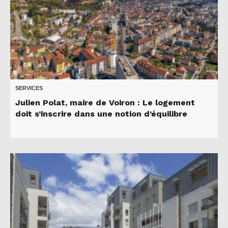
SERVICES
Julien Polat, maire de Voiron : Le logement
doit s’inscrire dans une notion d’équilibre