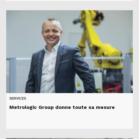
SERVICES
Metrologic Group donne toute sa mesure