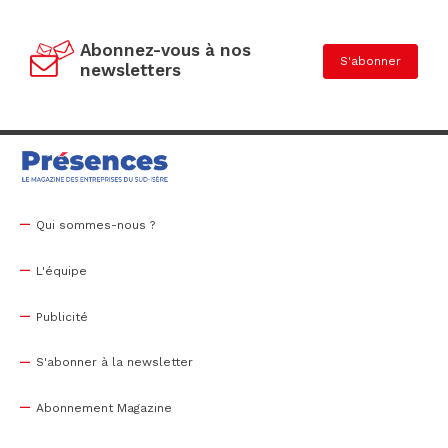
Abonnez-vous à nos
S'abonner
newsletters
Qui sommes-nous ?
L'équipe
Publicité
S'abonner à la newsletter
Abonnement Magazine