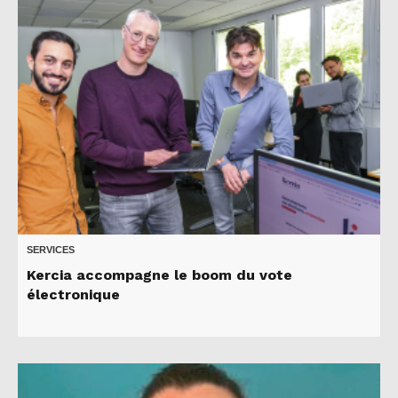
SERVICES
Kercia accompagne le boom du vote
électronique