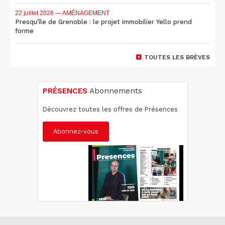
22 juillet 2026
— AMÉNAGEMENT
Presqu'île de Grenoble : le projet immobilier Yello prend
forme
TOUTES LES BRÈVES
PRÉSENCES
Abonnements
Découvrez toutes les offres de Présences
Abonnez-vous