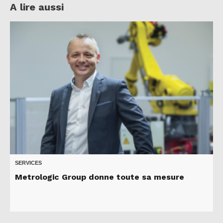
A lire aussi
SERVICES
Metrologic Group donne toute sa mesure