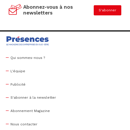
Abonnez-vous à nos
S'abonner
newsletters
Qui sommes-nous ?
L'équipe
Publicité
S'abonner à la newsletter
Abonnement Magazine
Nous contacter