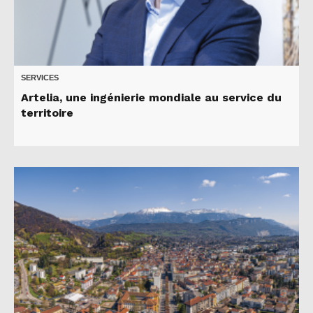
SERVICES
Artelia, une ingénierie mondiale au service du
territoire