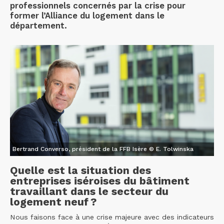
professionnels concernés par la crise pour
former l’Alliance du logement dans le
département.
Bertrand Converso, président de la FFB Isère © E. Tolwinska
Quelle est la situation des
entreprises iséroises du bâtiment
travaillant dans le secteur du
logement neuf ?
Nous faisons face à une crise majeure avec des indicateurs