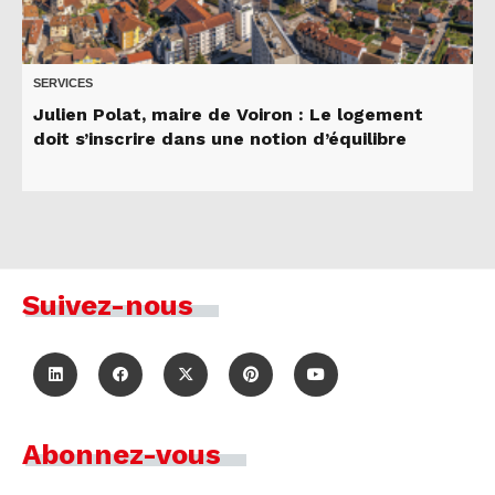
SERVICES
Julien Polat, maire de Voiron : Le logement
doit s’inscrire dans une notion d’équilibre
Suivez-nous
Abonnez-vous