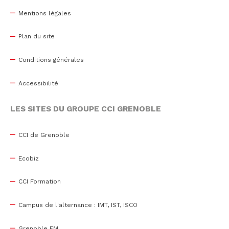
Mentions légales
Plan du site
Conditions générales
Accessibilité
LES SITES DU GROUPE CCI GRENOBLE
CCI de Grenoble
Ecobiz
CCI Formation
Campus de l'alternance : IMT, IST, ISCO
Grenoble EM