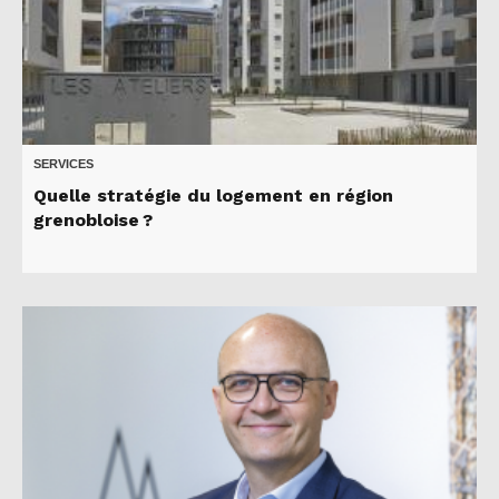
SERVICES
Quelle stratégie du logement en région
grenobloise ?