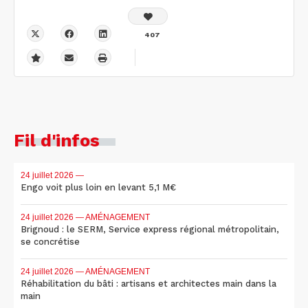
407
Fil d'infos
24 juillet 2026
—
Engo voit plus loin en levant 5,1 M€
24 juillet 2026
— AMÉNAGEMENT
Brignoud : le SERM, Service express régional métropolitain,
se concrétise
24 juillet 2026
— AMÉNAGEMENT
Réhabilitation du bâti : artisans et architectes main dans la
main