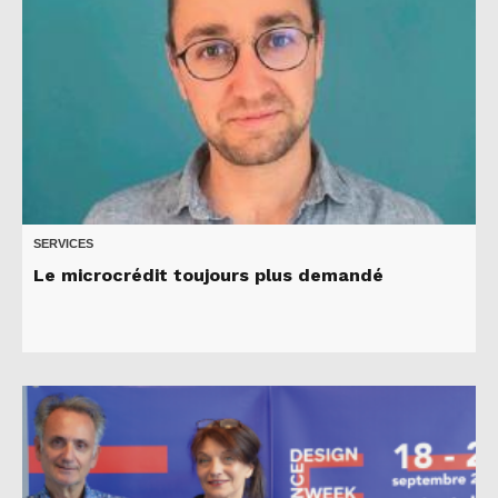
SERVICES
Le microcrédit toujours plus demandé