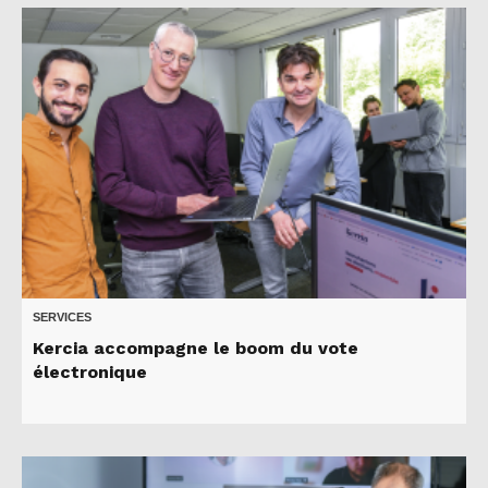
SERVICES
Kercia accompagne le boom du vote
électronique