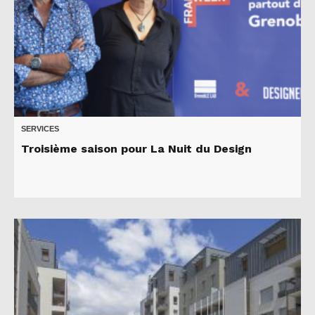
SERVICES
Troisième saison pour La Nuit du Design