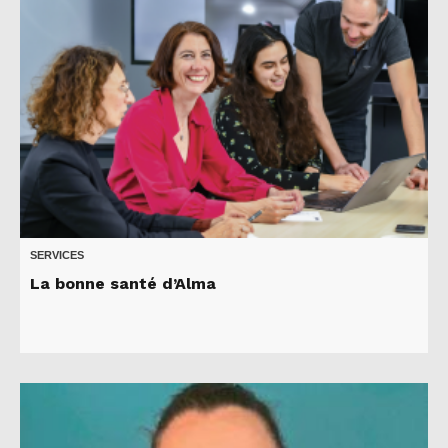
SERVICES
La bonne santé d’Alma