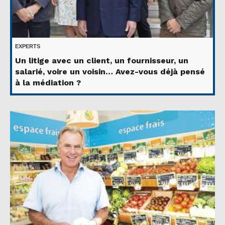
EXPERTS
Un litige avec un client, un fournisseur, un
salarié, voire un voisin… Avez-vous déjà pensé
à la médiation ?