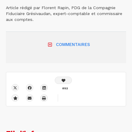
Article rédigé par Florent Rapin, PDG de la Compagnie
Fiduciaire Grésivaudan, expert-comptable et commissaire
aux comptes.
COMMENTAIRES
852