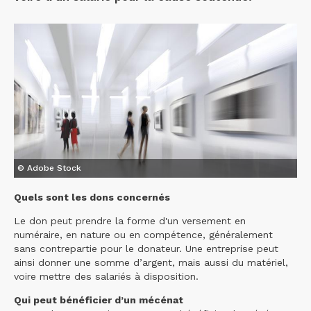
© Adobe Stock
Quels sont les dons concernés
Le don peut prendre la forme d'un versement en
numéraire, en nature ou en compétence, généralement
sans contrepartie pour le donateur. Une entreprise peut
ainsi donner une somme d’argent, mais aussi du matériel,
voire mettre des salariés à disposition.
Qui peut bénéficier d’un mécénat