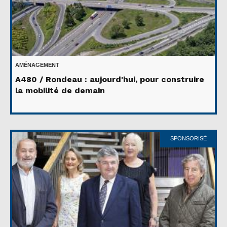
AMÉNAGEMENT
A480 / Rondeau : aujourd'hui, pour construire
la mobilité de demain
SPONSORISÉ