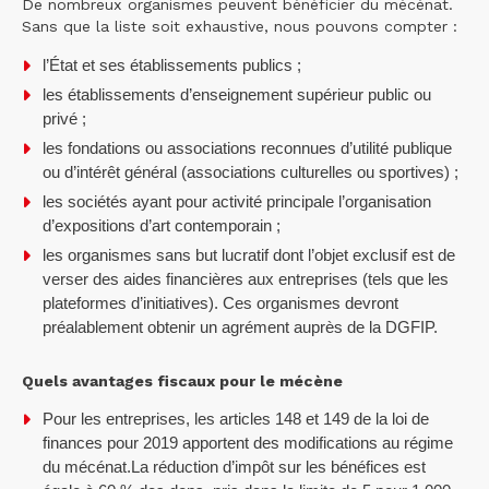
De nombreux organismes peuvent bénéficier du mécénat.
Sans que la liste soit exhaustive, nous pouvons compter :
l’État et ses établissements publics ;
les établissements d’enseignement supérieur public ou
privé ;
les fondations ou associations reconnues d’utilité publique
ou d’intérêt général (associations culturelles ou sportives) ;
les sociétés ayant pour activité principale l’organisation
d’expositions d’art contemporain ;
les organismes sans but lucratif dont l’objet exclusif est de
verser des aides financières aux entreprises (tels que les
plateformes d’initiatives). Ces organismes devront
préalablement obtenir un agrément auprès de la DGFIP.
Quels avantages fiscaux pour le mécène
Pour les entreprises, les articles 148 et 149 de la loi de
finances pour 2019 apportent des modifications au régime
du mécénat.La réduction d’impôt sur les bénéfices est