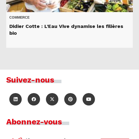
COMMERCE
Didier Cotte : L’Eau Vive dynamise les filières
bio
Suivez-nous
Abonnez-vous