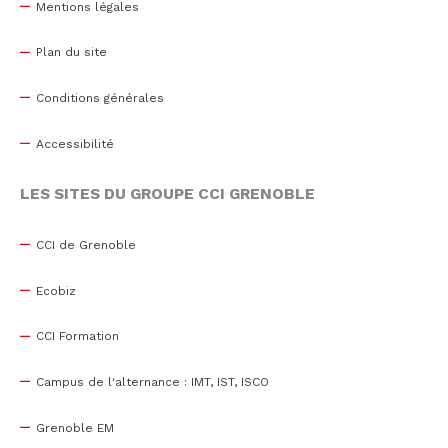
Mentions légales
Plan du site
Conditions générales
Accessibilité
LES SITES DU GROUPE CCI GRENOBLE
CCI de Grenoble
Ecobiz
CCI Formation
Campus de l'alternance : IMT, IST, ISCO
Grenoble EM