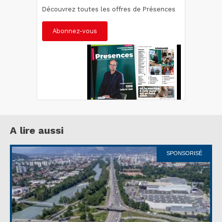
Découvrez toutes les offres de Présences
Abonnez-vous
A lire aussi
SPONSORISÉ