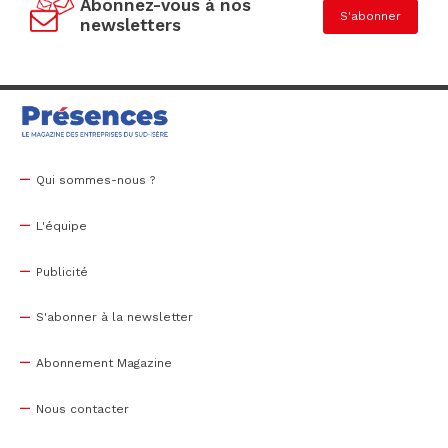
Abonnez-vous à nos
S'abonner
newsletters
Qui sommes-nous ?
L'équipe
Publicité
S'abonner à la newsletter
Abonnement Magazine
Nous contacter