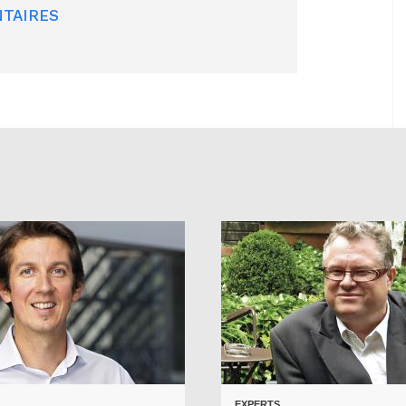
TAIRES
EXPERTS