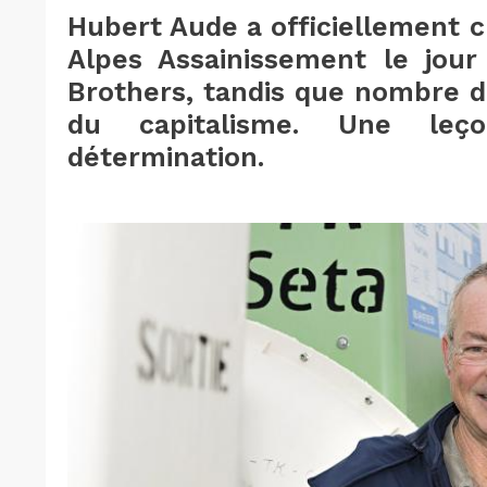
Hubert Aude a officiellement 
Alpes Assainissement le jour
Brothers, tandis que nombre d
du capitalisme. Une leç
détermination.