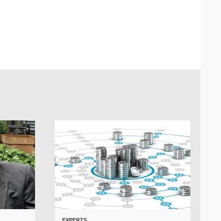
EXPERTS