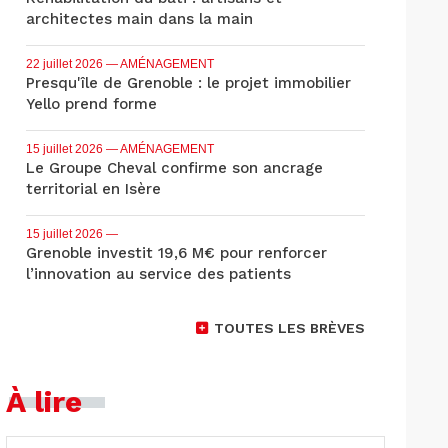
architectes main dans la main
22 juillet 2026
— AMÉNAGEMENT
Presqu'île de Grenoble : le projet immobilier
Yello prend forme
15 juillet 2026
— AMÉNAGEMENT
Le Groupe Cheval confirme son ancrage
territorial en Isère
15 juillet 2026
—
Grenoble investit 19,6 M€ pour renforcer
l’innovation au service des patients
TOUTES LES BRÈVES
À lire