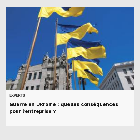
EXPERTS
Guerre en Ukraine : quelles conséquences
pour l’entreprise ?