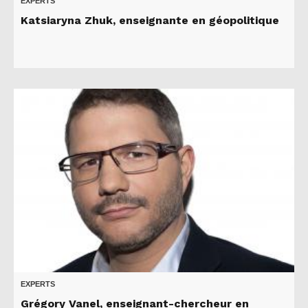
EXPERTS
Katsiaryna Zhuk, enseignante en géopolitique
EXPERTS
Grégory Vanel, enseignant-chercheur en