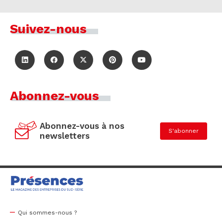
Suivez-nous
Abonnez-vous
Abonnez-vous à nos
S'abonner
newsletters
Qui sommes-nous ?