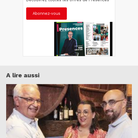
Abonnez-vous
A lire aussi