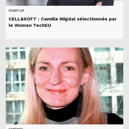
START-UP
CELL&SOFT : Camille Migdal sélectionnée par
le Women TechEU