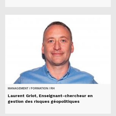
MANAGEMENT / FORMATION / RH
Laurent Griot, Enseignant-chercheur en
gestion des risques géopolitiques