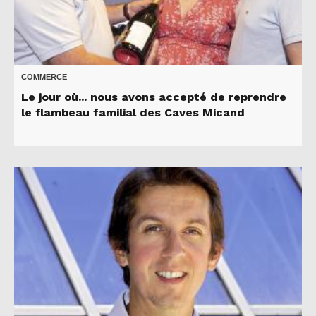
COMMERCE
Le jour où... nous avons accepté de reprendre
le flambeau familial des Caves Micand