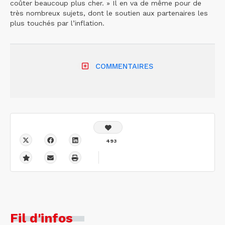
coûter beaucoup plus cher. » Il en va de même pour de
très nombreux sujets, dont le soutien aux partenaires les
plus touchés par l’inflation.
COMMENTAIRES
493
Fil d'infos