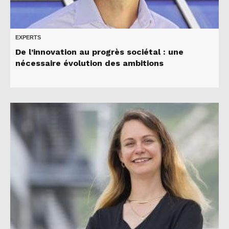
EXPERTS
De l’innovation au progrès sociétal : une
nécessaire évolution des ambitions