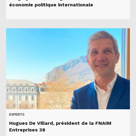
économie politique internationale
EXPERTS
Hugues De Villard, président de la FNAIM
Entreprises 38