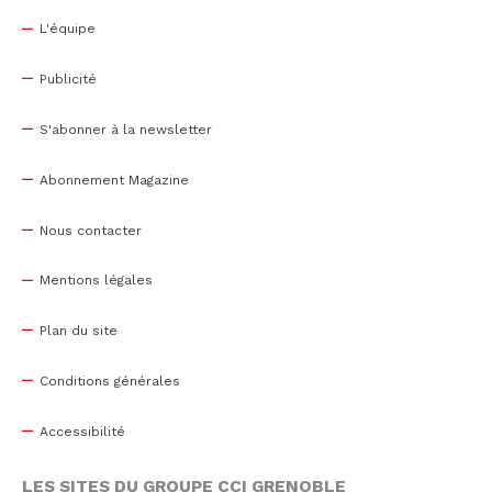
L'équipe
Publicité
S'abonner à la newsletter
Abonnement Magazine
Nous contacter
Mentions légales
Plan du site
Conditions générales
Accessibilité
LES SITES DU GROUPE CCI GRENOBLE