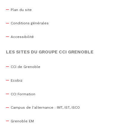
Plan du site
Conditions générales
Accessibilité
LES SITES DU GROUPE CCI GRENOBLE
CCI de Grenoble
Ecobiz
CCI Formation
Campus de l'alternance : IMT, IST, ISCO
Grenoble EM