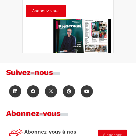
Abonnez-vous
Suivez-nous
Abonnez-vous
Abonnez-vous à nos
S'abonner