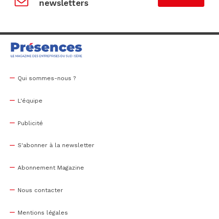
newsletters
Qui sommes-nous ?
L'équipe
Publicité
S'abonner à la newsletter
Abonnement Magazine
Nous contacter
Mentions légales