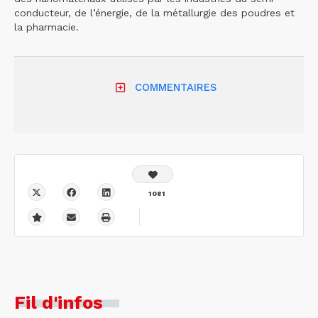
conducteur, de l’énergie, de la métallurgie des poudres et
la pharmacie.
COMMENTAIRES
1081
Fil d'infos