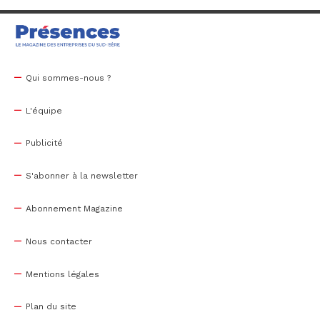
Qui sommes-nous ?
L'équipe
Publicité
S'abonner à la newsletter
Abonnement Magazine
Nous contacter
Mentions légales
Plan du site