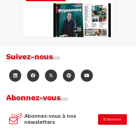
Suivez-nous
Abonnez-vous
Abonnez-vous à nos
S'abonner
newsletters