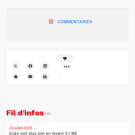
COMMENTAIRES
586
Fil d'infos
24 juillet 2026
—
Engo voit plus loin en levant 5,1 M€