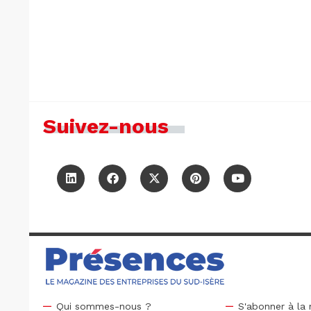
Suivez-nous
Qui sommes-nous ?
S'abonner à la 