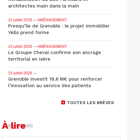
architectes main dans la main
22 juillet 2026
— AMÉNAGEMENT
Presqu'île de Grenoble : le projet immobilier
Yello prend forme
15 juillet 2026
— AMÉNAGEMENT
Le Groupe Cheval confirme son ancrage
territorial en Isère
15 juillet 2026
—
Grenoble investit 19,6 M€ pour renforcer
l’innovation au service des patients
TOUTES LES BRÈVES
À lire