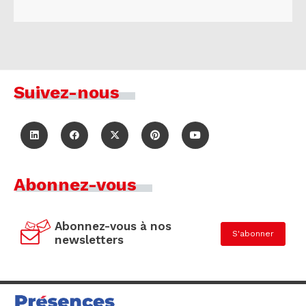
Suivez-nous
Abonnez-vous
Abonnez-vous à nos
S'abonner
newsletters