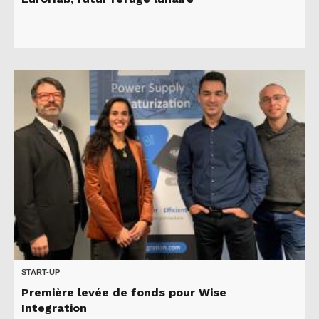
START-UP
Première levée de fonds pour Wise
Integration