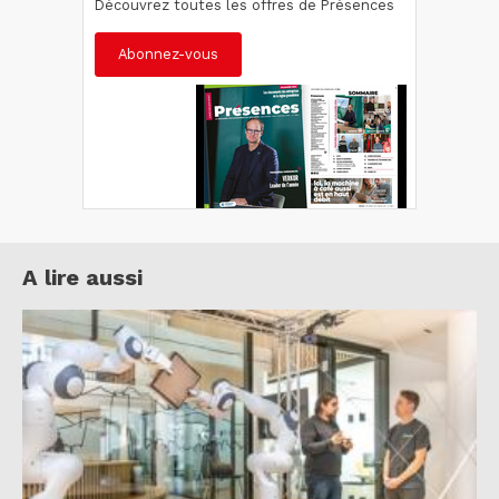
Découvrez toutes les offres de Présences
Abonnez-vous
A lire aussi