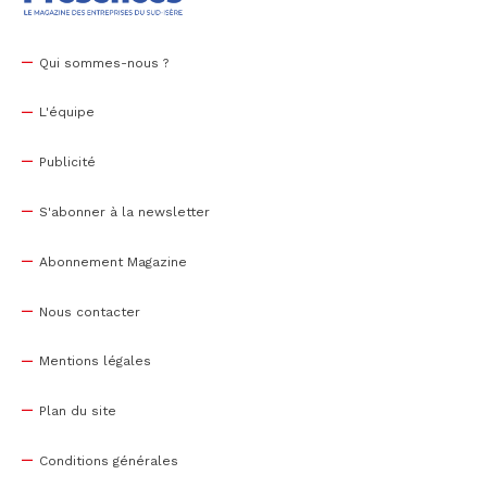
Qui sommes-nous ?
L'équipe
Publicité
S'abonner à la newsletter
Abonnement Magazine
Nous contacter
Mentions légales
Plan du site
Conditions générales