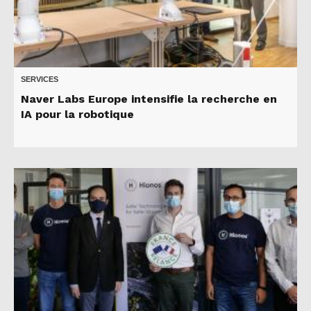
SERVICES
Naver Labs Europe intensifie la recherche en
IA pour la robotique