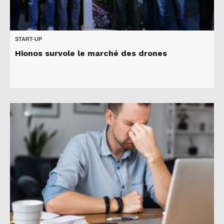
START-UP
Hionos survole le marché des drones