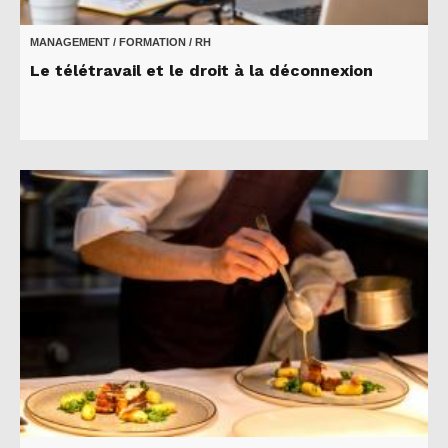
MANAGEMENT / FORMATION / RH
Le télétravail et le droit à la déconnexion