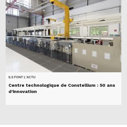
ILS FONT L'ACTU
Centre technologique de Constellium : 50 ans
d’innovation