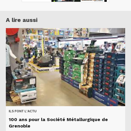
A lire aussi
ILS FONT L'ACTU
100 ans pour la Société Métallurgique de
Grenoble