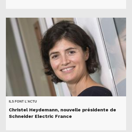
ILS FONT L'ACTU
Christel Heydemann, nouvelle présidente de
Schneider Electric France