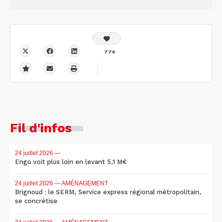
774
Fil d'infos
24 juillet 2026
—
Engo voit plus loin en levant 5,1 M€
24 juillet 2026
— AMÉNAGEMENT
Brignoud : le SERM, Service express régional métropolitain,
se concrétise