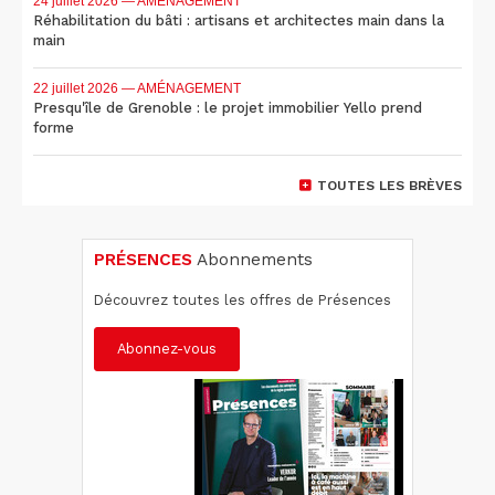
24 juillet 2026
— AMÉNAGEMENT
Réhabilitation du bâti : artisans et architectes main dans la
main
22 juillet 2026
— AMÉNAGEMENT
Presqu'île de Grenoble : le projet immobilier Yello prend
forme
TOUTES LES BRÈVES
PRÉSENCES
Abonnements
Découvrez toutes les offres de Présences
Abonnez-vous