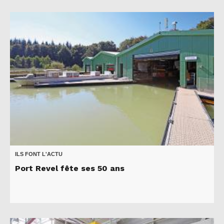
ILS FONT L'ACTU
Port Revel fête ses 50 ans