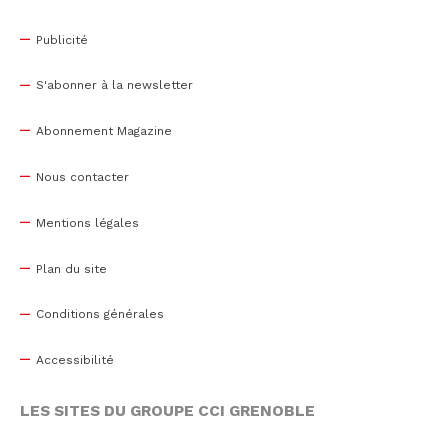
Publicité
S'abonner à la newsletter
Abonnement Magazine
Nous contacter
Mentions légales
Plan du site
Conditions générales
Accessibilité
LES SITES DU GROUPE CCI GRENOBLE