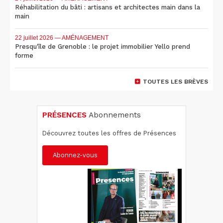
Réhabilitation du bâti : artisans et architectes main dans la
main
22 juillet 2026
— AMÉNAGEMENT
Presqu'île de Grenoble : le projet immobilier Yello prend
forme
TOUTES LES BRÈVES
PRÉSENCES
Abonnements
Découvrez toutes les offres de Présences
Abonnez-vous