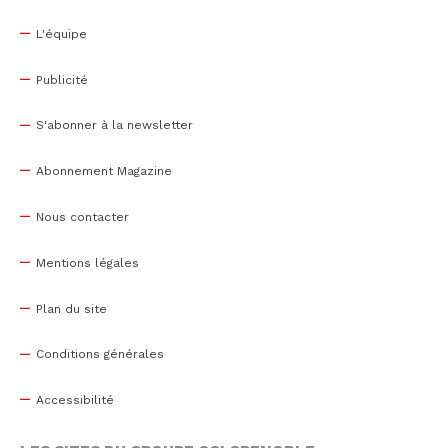
L'équipe
Publicité
S'abonner à la newsletter
Abonnement Magazine
Nous contacter
Mentions légales
Plan du site
Conditions générales
Accessibilité