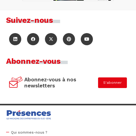
Suivez-nous
Abonnez-vous
Abonnez-vous à nos
S'abonner
newsletters
Qui sommes-nous ?