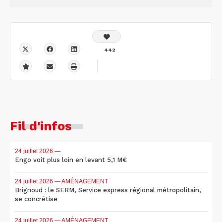
442
Fil d'infos
24 juillet 2026
—
Engo voit plus loin en levant 5,1 M€
24 juillet 2026
— AMÉNAGEMENT
Brignoud : le SERM, Service express régional métropolitain,
se concrétise
24 juillet 2026
— AMÉNAGEMENT