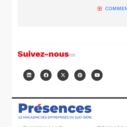
COMMEN
Suivez-nous