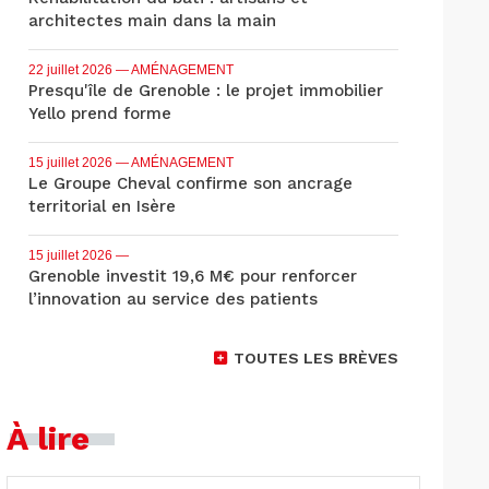
architectes main dans la main
22 juillet 2026
— AMÉNAGEMENT
Presqu'île de Grenoble : le projet immobilier
Yello prend forme
15 juillet 2026
— AMÉNAGEMENT
Le Groupe Cheval confirme son ancrage
territorial en Isère
15 juillet 2026
—
Grenoble investit 19,6 M€ pour renforcer
l’innovation au service des patients
TOUTES LES BRÈVES
À lire