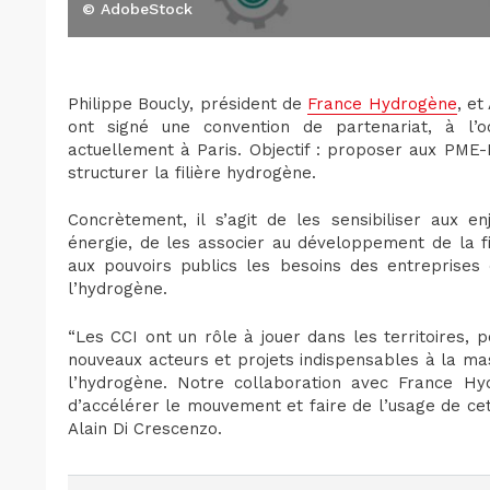
© AdobeStock
Philippe Boucly, président de
France Hydrogène
, et
ont signé une convention de partenariat, à l’
actuellement à Paris. Objectif : proposer aux PME
structurer la filière hydrogène.
Concrètement, il s’agit de les sensibiliser aux e
énergie, de les associer au développement de la fil
aux pouvoirs publics les besoins des entreprise
l’hydrogène.
“Les CCI ont un rôle à jouer dans les territoires,
nouveaux acteurs et projets indispensables à la mas
l’hydrogène. Notre collaboration avec France Hy
d’accélérer le mouvement et faire de l’usage de ce
Alain Di Crescenzo.