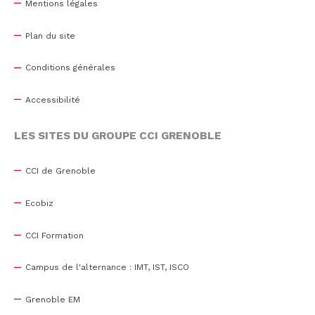
Mentions légales
Plan du site
Conditions générales
Accessibilité
LES SITES DU GROUPE CCI GRENOBLE
CCI de Grenoble
Ecobiz
CCI Formation
Campus de l'alternance : IMT, IST, ISCO
Grenoble EM