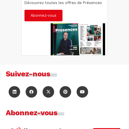
Découvrez toutes les offres de Présences
Abonnez-vous
Suivez-nous
Abonnez-vous