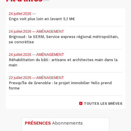
24 juillet 2026
—
Engo voit plus loin en levant 5,1 M€
24 juillet 2026
— AMÉNAGEMENT
Brignoud : le SERM, Service express régional métropolitain,
se concrétise
24 juillet 2026
— AMÉNAGEMENT
Réhabilitation du bâti : artisans et architectes main dans la
main
22 juillet 2026
— AMÉNAGEMENT
Presqu'île de Grenoble : le projet immobilier Yello prend
forme
TOUTES LES BRÈVES
PRÉSENCES
Abonnements