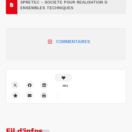
SPRETEC - SOCIETE POUR REALISATION D
ENSEMBLES TECHNIQUES
COMMENTAIRES
382
Fil d'infos