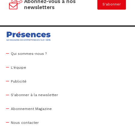
Abonnez-vous à nos
S'abonner
newsletters
Qui sommes-nous ?
L'équipe
Publicité
S'abonner à la newsletter
Abonnement Magazine
Nous contacter