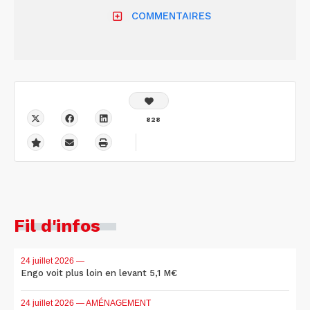
COMMENTAIRES
828
Fil d'infos
24 juillet 2026
—
Engo voit plus loin en levant 5,1 M€
24 juillet 2026
— AMÉNAGEMENT