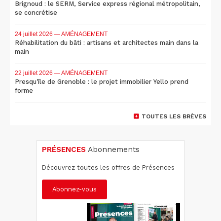
Brignoud : le SERM, Service express régional métropolitain,
se concrétise
24 juillet 2026
— AMÉNAGEMENT
Réhabilitation du bâti : artisans et architectes main dans la
main
22 juillet 2026
— AMÉNAGEMENT
Presqu'île de Grenoble : le projet immobilier Yello prend
forme
TOUTES LES BRÈVES
PRÉSENCES
Abonnements
Découvrez toutes les offres de Présences
Abonnez-vous