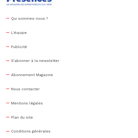
Qui sommes-nous ?
L'équipe
Publicité
S'abonner à la newsletter
Abonnement Magazine
Nous contacter
Mentions légales
Plan du site
Conditions générales