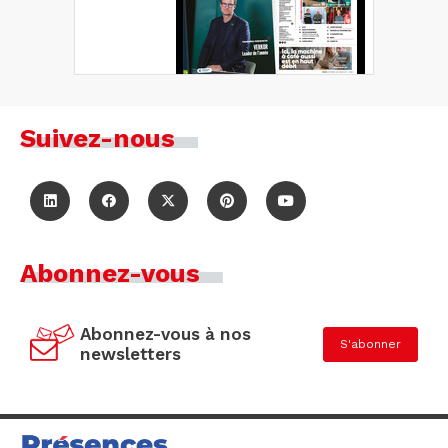
Suivez-nous
Abonnez-vous
Abonnez-vous à nos
S'abonner
newsletters