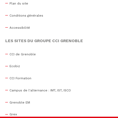
Plan du site
Conditions générales
Accessibilité
LES SITES DU GROUPE CCI GRENOBLE
CCI de Grenoble
Ecobiz
CCI Formation
Campus de l'alternance : IMT, IST, ISCO
Grenoble EM
Grex