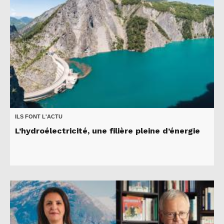
ILS FONT L'ACTU
L’hydroélectricité, une filière pleine d’énergie