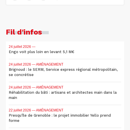
Fil d'infos
24 juillet 2026
—
Engo voit plus loin en levant 5,1 M€
24 juillet 2026
— AMÉNAGEMENT
Brignoud : le SERM, Service express régional métropolitain,
se concrétise
24 juillet 2026
— AMÉNAGEMENT
Réhabilitation du bâti : artisans et architectes main dans la
main
22 juillet 2026
— AMÉNAGEMENT
Presqu'île de Grenoble : le projet immobilier Yello prend
forme