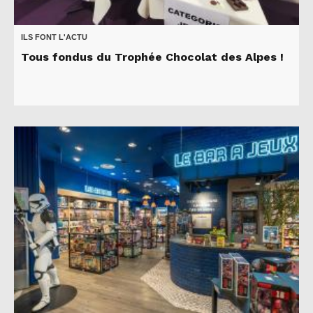
ILS FONT L'ACTU
Tous fondus du Trophée Chocolat des Alpes !