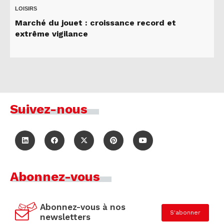
LOISIRS
Marché du jouet : croissance record et
extrême vigilance
Suivez-nous
Abonnez-vous
Abonnez-vous à nos
S'abonner
newsletters