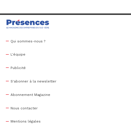
Qui sommes-nous ?
L'équipe
Publicité
S'abonner à la newsletter
Abonnement Magazine
Nous contacter
Mentions légales