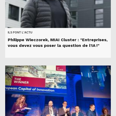
ILS FONT L'ACTU
Philippe Wieczorek, MIAI Cluster : "Entreprises,
vous devez vous poser la question de l’IA !"