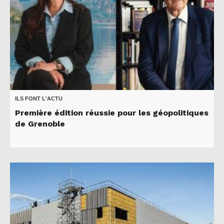
ILS FONT L'ACTU
Première édition réussie pour les géopolitiques
de Grenoble