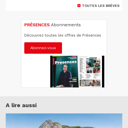
TOUTES LES BRÈVES
PRÉSENCES
Abonnements
Découvrez toutes les offres de Présences
Abonnez-vous
A lire aussi