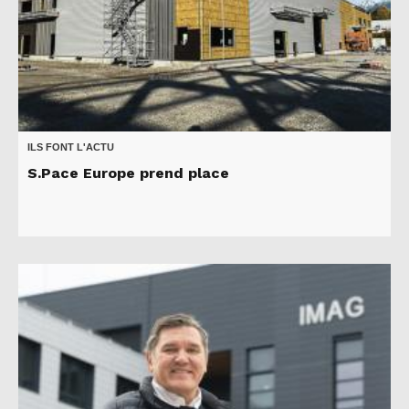
ILS FONT L'ACTU
S.Pace Europe prend place