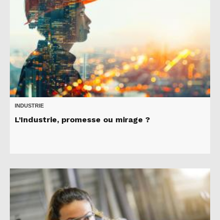
INDUSTRIE
L’Industrie, promesse ou mirage ?