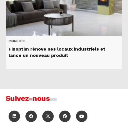
INDUSTRIE
Finoptim rénove ses locaux industriels et
lance un nouveau produit
Suivez-nous