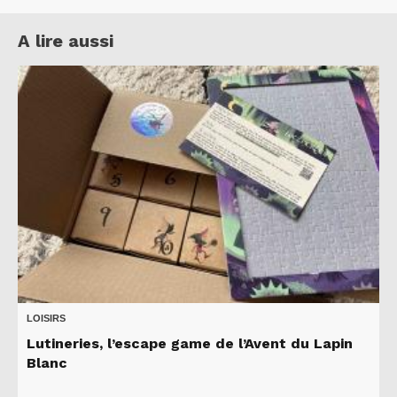
A lire aussi
LOISIRS
Lutineries, l’escape game de l’Avent du Lapin
Blanc