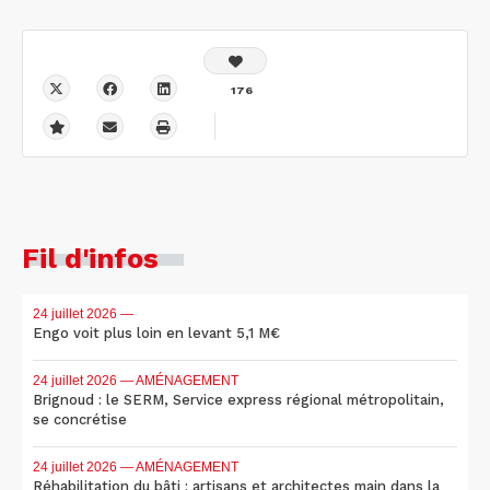
176
Fil d'infos
24 juillet 2026
—
Engo voit plus loin en levant 5,1 M€
24 juillet 2026
— AMÉNAGEMENT
Brignoud : le SERM, Service express régional métropolitain,
se concrétise
24 juillet 2026
— AMÉNAGEMENT
Réhabilitation du bâti : artisans et architectes main dans la