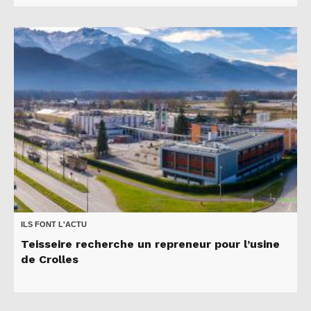
ILS FONT L'ACTU
Teisseire recherche un repreneur pour l’usine
de Crolles