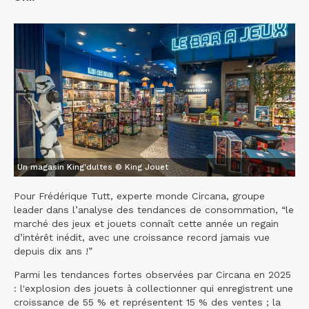
Un magasin King'dultes © King Jouet
Pour Frédérique Tutt, experte monde Circana, groupe
leader dans l’analyse des tendances de consommation, “le
marché des jeux et jouets connaît cette année un regain
d’intérêt inédit, avec une croissance record jamais vue
depuis dix ans !”
Parmi les tendances fortes observées par Circana en 2025
: l'explosion des jouets à collectionner qui enregistrent une
croissance de 55 % et représentent 15 % des ventes ; la