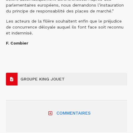
parlementaires européens, nous demandons l’instauration
du principe de responsabilité des places de marché.”
Les acteurs de la filière souhaitent enfin que le préjudice
de concurrence déloyale auquel ils font face soit reconnu
et indemnisé.
F. Combier
GROUPE KING JOUET
COMMENTAIRES