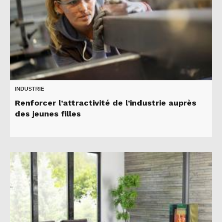
INDUSTRIE
Renforcer l’attractivité de l’industrie auprès
des jeunes filles