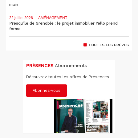
main
22 juillet 2026
— AMÉNAGEMENT
Presqu'île de Grenoble : le projet immobilier Yello prend
forme
TOUTES LES BRÈVES
PRÉSENCES
Abonnements
Découvrez toutes les offres de Présences
Abonnez-vous