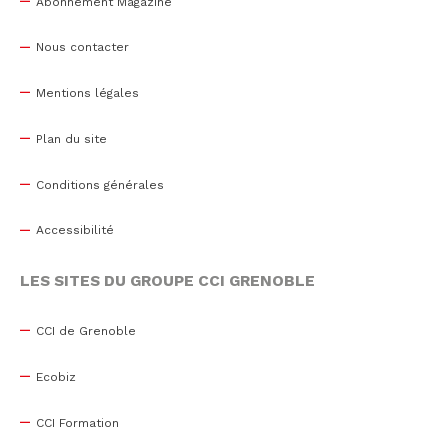
Abonnement Magazine
Nous contacter
Mentions légales
Plan du site
Conditions générales
Accessibilité
LES SITES DU GROUPE CCI GRENOBLE
CCI de Grenoble
Ecobiz
CCI Formation