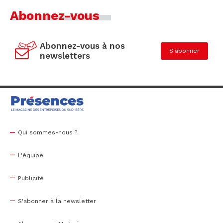
Abonnez-vous
Abonnez-vous à nos
S'abonner
newsletters
Qui sommes-nous ?
L'équipe
Publicité
S'abonner à la newsletter