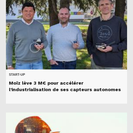
START-UP
Moïz lève 3 M€ pour accélérer
l’industrialisation de ses capteurs autonomes