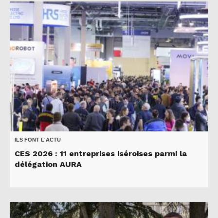
ILS FONT L'ACTU
CES 2026 : 11 entreprises iséroises parmi la
délégation AURA