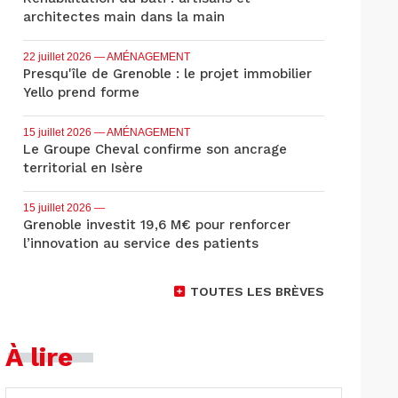
architectes main dans la main
22 juillet 2026
— AMÉNAGEMENT
Presqu'île de Grenoble : le projet immobilier
Yello prend forme
15 juillet 2026
— AMÉNAGEMENT
Le Groupe Cheval confirme son ancrage
territorial en Isère
15 juillet 2026
—
Grenoble investit 19,6 M€ pour renforcer
l’innovation au service des patients
TOUTES LES BRÈVES
À lire