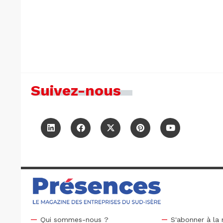
Suivez-nous
Qui sommes-nous ?
S'abonner à la 