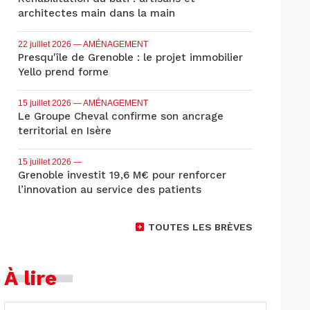
architectes main dans la main
22 juillet 2026
— AMÉNAGEMENT
Presqu'île de Grenoble : le projet immobilier
Yello prend forme
15 juillet 2026
— AMÉNAGEMENT
Le Groupe Cheval confirme son ancrage
territorial en Isère
15 juillet 2026
—
Grenoble investit 19,6 M€ pour renforcer
l’innovation au service des patients
TOUTES LES BRÈVES
À lire