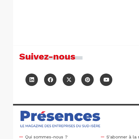
Suivez-nous
Qui sommes-nous ?
S'abonner à la 