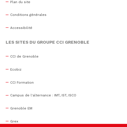
Plan du site
Conditions générales
Accessibilité
LES SITES DU GROUPE CCI GRENOBLE
CCI de Grenoble
Ecobiz
CCI Formation
Campus de l'alternance : IMT, IST, ISCO
Grenoble EM
Grex