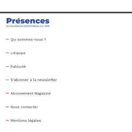
Qui sommes-nous ?
L'équipe
Publicité
S'abonner à la newsletter
Abonnement Magazine
Nous contacter
Mentions légales