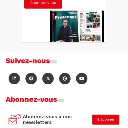
Abonnez-vous
Suivez-nous
Abonnez-vous
Abonnez-vous à nos
S'abonner
newsletters